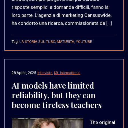
risposte semplici a domande difficili, fanno la
loro parte. L’agenzia di marketing Censuswide,
ha condotto una ricerca, commissionata da […]
Tag:
LA STORIA SUL TUBO
,
MATURITÀ
,
YOUTUBE
28 Aprile, 2025
Interviste
,
Mt. International
AI models have limited
reliability, but they can
become tireless teachers
The original