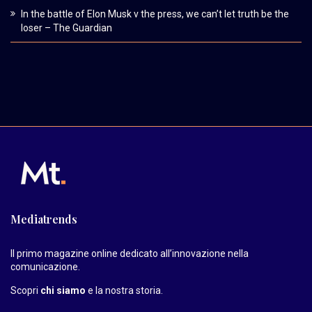
In the battle of Elon Musk v the press, we can’t let truth be the
loser – The Guardian
Mediatrends
Il primo magazine online dedicato all’innovazione nella
comunicazione.
Scopri
chi siamo
e la nostra storia
.