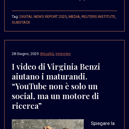
Tag:
DIGITAL NEWS REPORT 2025
,
MEDIA
,
REUTERS INSTITUTE
,
SUBSTACK
28 Giugno, 2025
Attualità
,
Interviste
I video di Virginia Benzi
aiutano i maturandi.
“YouTube non è solo un
social, ma un motore di
ricerca”
Spiegare la