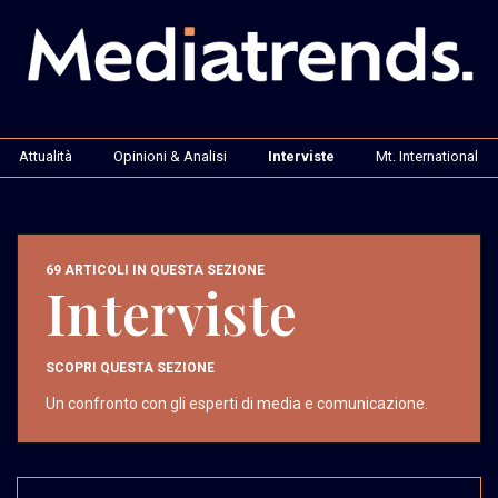
Attualità
Opinioni & Analisi
Interviste
Mt. International
69 ARTICOLI IN QUESTA SEZIONE
Interviste
SCOPRI QUESTA SEZIONE
Un confronto con gli esperti di media e comunicazione.