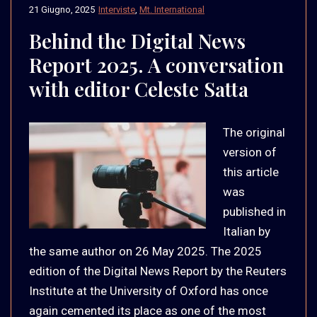
21 Giugno, 2025
Interviste
,
Mt. International
Behind the Digital News
Report 2025. A conversation
with editor Celeste Satta
The original
version of
this article
was
published in
Italian by
the same author on 26 May 2025. The 2025
edition of the Digital News Report by the Reuters
Institute at the University of Oxford has once
again cemented its place as one of the most