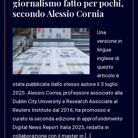
giornalismo fatto per pochi,
secondo Alessio Cornia
Una
versione in
lingua
inglese di
questo
articolo è
stata pubblicata dallo stesso autore il 3 luglio
2025. Alessio Cornia, professore associato alla
Dublin City University e Research Associate al
Reuters Institute dal 2016, ha promosso e
curato la seconda edizione di approfondimento
Digital News Report Italia 2025, redatta in
collaborazione con il master in […]