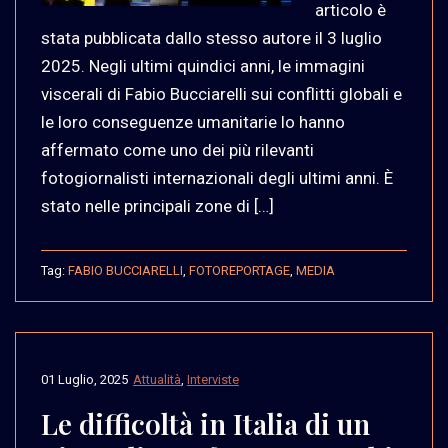
articolo è
stata pubblicata dallo stesso autore il 3 luglio
2025. Negli ultimi quindici anni, le immagini
viscerali di Fabio Bucciarelli sui conflitti globali e
le loro conseguenze umanitarie lo hanno
affermato come uno dei più rilevanti
fotogiornalisti internazionali degli ultimi anni. È
stato nelle principali zone di […]
Tag:
FABIO BUCCIARELLI
,
FOTOREPORTAGE
,
MEDIA
01 Luglio, 2025
Attualità
,
Interviste
Le difficoltà in Italia di un