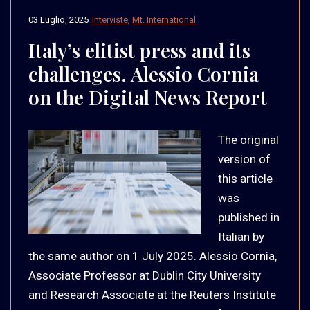
03 Luglio, 2025
Interviste
,
Mt. International
Italy’s elitist press and its
challenges. Alessio Cornia
on the Digital News Report
The original
version of
this article
was
published in
Italian by
the same author on 1 July 2025. Alessio Cornia,
Associate Professor at Dublin City University
and Research Associate at the Reuters Institute