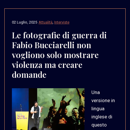
02 Luglio, 2025
Attualità
,
Interviste
Le fotografie di guerra di
Fabio Bucciarelli non
vogliono solo mostrare
violenza ma creare
domande
Una
versione in
lingua
inglese di
questo