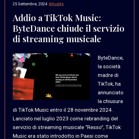
25 Settembre, 2024
Attualità
Addio a TikTok Music:
ByteDance chiude il servizio
di streaming musicale
ByteDance,
la società
madre di
TikTok, ha
annunciato
la chiusura
di TikTok Music entro il 28 novembre 2024.
Lanciato nel luglio 2023 come rebranding del
servizio di streaming musicale “Resso”, TikTok
Music era stato introdotto in Paesi come