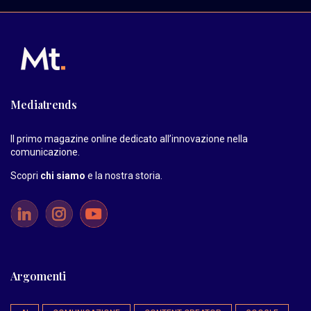
Mediatrends
Il primo magazine online dedicato all’innovazione nella
comunicazione.
Scopri
chi siamo
e la nostra storia
.
Argomenti