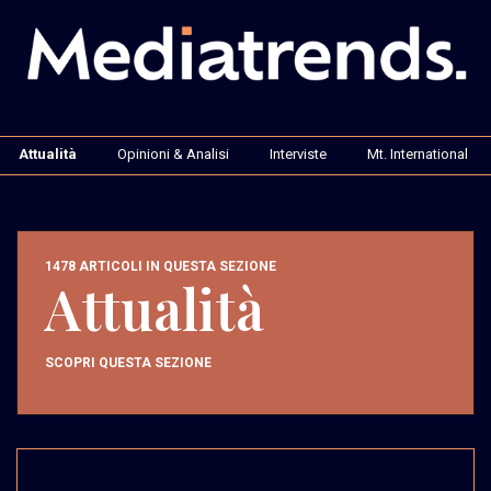
Attualità
Opinioni & Analisi
Interviste
Mt. International
1478 ARTICOLI IN QUESTA SEZIONE
Attualità
SCOPRI QUESTA SEZIONE