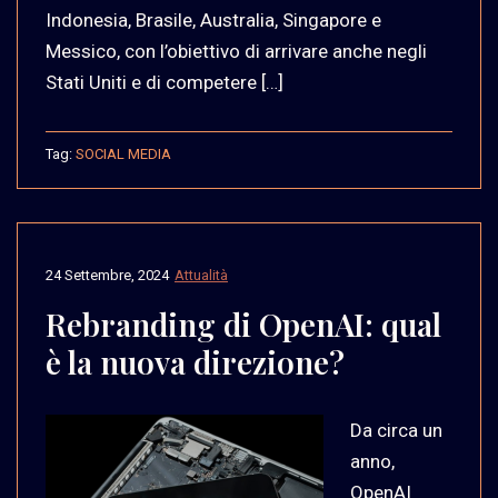
Indonesia, Brasile, Australia, Singapore e
Messico, con l’obiettivo di arrivare anche negli
Stati Uniti e di competere […]
Tag:
SOCIAL MEDIA
24 Settembre, 2024
Attualità
Rebranding di OpenAI: qual
è la nuova direzione?
Da circa un
anno,
OpenAI