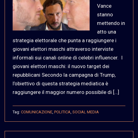
Vance
stanno
mettendo in
atto una
strategia elettorale che punta a raggiungere i
giovani elettori maschi attraverso interviste
informali sui canali online di celebri influencer. I
giovani elettori maschi: il nuovo target dei
repubblicani Secondo la campagna di Trump,
l’obiettivo di questa strategia mediatica è
raggiungere il maggior numero possibile di […]
Tag:
COMUNICAZIONE
,
POLITICA
,
SOCIAL MEDIA