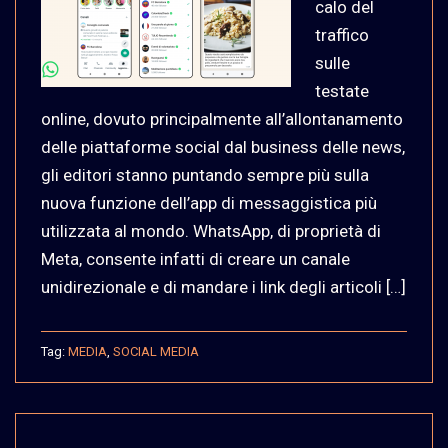
calo del
traffico
sulle
testate
online, dovuto principalmente all’allontanamento
delle piattaforme social dal business delle news,
gli editori stanno puntando sempre più sulla
nuova funzione dell’app di messaggistica più
utilizzata al mondo. WhatsApp, di proprietà di
Meta, consente infatti di creare un canale
unidirezionale e di mandare i link degli articoli […]
Tag:
MEDIA
,
SOCIAL MEDIA