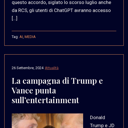
questo accordo, siglato lo scorso luglio anche
da RCS, gli utenti di ChatGPT avranno accesso
[…]
Tag:
AI
,
MEDIA
26 Settembre, 2024
Attualità
La campagna di Trump e
Vance punta
sull’entertainment
Donald
Trump e JD