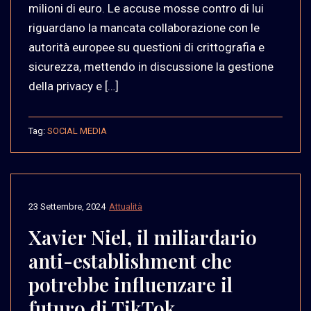
milioni di euro. Le accuse mosse contro di lui
riguardano la mancata collaborazione con le
autorità europee su questioni di crittografia e
sicurezza, mettendo in discussione la gestione
della privacy e […]
Tag:
SOCIAL MEDIA
23 Settembre, 2024
Attualità
Xavier Niel, il miliardario
anti-establishment che
potrebbe influenzare il
futuro di TikTok