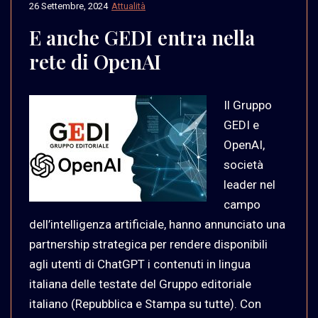
26 Settembre, 2024
Attualità
E anche GEDI entra nella
rete di OpenAI
Il Gruppo
GEDI e
OpenAI,
società
leader nel
campo
dell’intelligenza artificiale, hanno annunciato una
partnership strategica per rendere disponibili
agli utenti di ChatGPT i contenuti in lingua
italiana delle testate del Gruppo editoriale
italiano (Repubblica e Stampa su tutte). Con