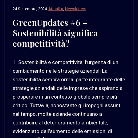
24 Settembre, 2024
Attualità
,
Newsletters
GreenUpdates #6 –
Sostenibilità significa
competitività?
1. Sostenibilità e competitività: l’urgenza di un
cambiamento nelle strategie aziendali La
sostenibilità sembra ormai parte integrante delle
strategie aziendali delle imprese che aspirano a
prosperare in un contesto globale sempre più
critico. Tuttavia, nonostante gli impegni assunti
nel tempo, molte aziende continuano a
contribuire al deterioramento ambientale,
evidenziato dall’aumento delle emissioni di