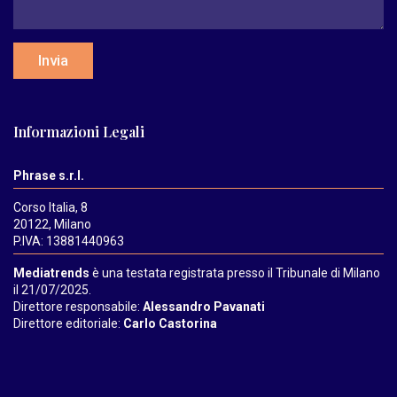
Invia
Informazioni Legali
Phrase s.r.l.
Corso Italia, 8
20122, Milano
P.IVA: 13881440963
Mediatrends
è una testata registrata presso il Tribunale di Milano
il 21/07/2025.
Direttore responsabile:
Alessandro Pavanati
Direttore editoriale:
Carlo Castorina