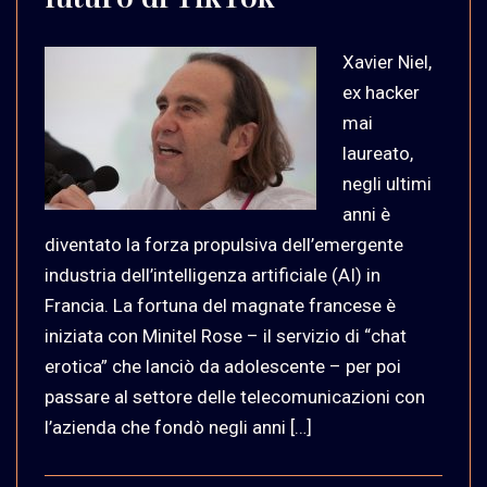
Xavier Niel,
ex hacker
mai
laureato,
negli ultimi
anni è
diventato la forza propulsiva dell’emergente
industria dell’intelligenza artificiale (AI) in
Francia. La fortuna del magnate francese è
iniziata con Minitel Rose – il servizio di “chat
erotica” che lanciò da adolescente – per poi
passare al settore delle telecomunicazioni con
l’azienda che fondò negli anni […]