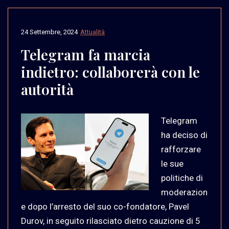
24 Settembre, 2024
Attualità
Telegram fa marcia
indietro: collaborerà con le
autorità
Telegram
ha deciso di
rafforzare
le sue
politiche di
moderazion
e dopo l’arresto del suo co-fondatore, Pavel
Durov, in seguito rilasciato dietro cauzione di 5