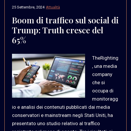
25 Settembre, 2024
Attualità
Boom di traffico sul social di
Trump: Truth cresce del
65%
TheRighting
, una media
company
che si
occupa di
monitoragg
io e analisi dei contenuti pubblicati dai media
conservatori e mainstream negli Stati Uniti, ha
presentato uno studio relativo al traffico