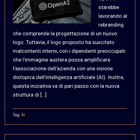
starebbe
lavorando al
rebranding
che comprende la progettazione di un nuovo
logo. Tuttavia, il logo proposto ha suscitato
malcontenti interni, con i dipendenti preoccupati
che l’immagine austera possa amplificare
l’associazione dell’azienda con una visione
distopica dell’intelligenza artificiale (AI). Inoltre,
questa iniziativa va di pari passo con la nuova
struttura di […]
Tag:
AI