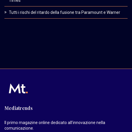
Times
Tutti i rischi del ritardo della fusione tra Paramount e Warner
Mediatrends
Il primo magazine online dedicato all’innovazione nella
comunicazione.