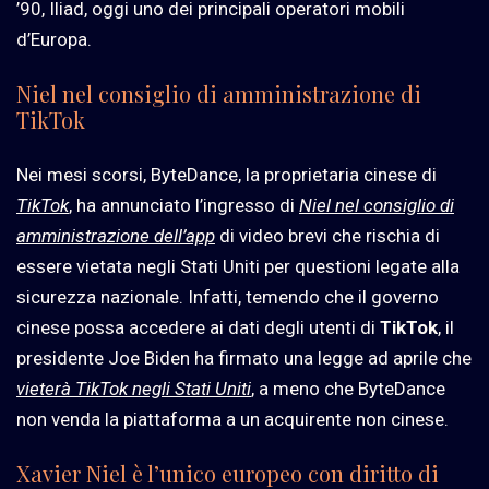
’90, Iliad, oggi uno dei principali operatori mobili
d’Europa.
Niel nel consiglio di amministrazione di
TikTok
Nei mesi scorsi, ByteDance, la proprietaria cinese di
TikTok
, ha annunciato l’ingresso di
Niel nel consiglio di
amministrazione dell’app
di video brevi che rischia di
essere vietata negli Stati Uniti per questioni legate alla
sicurezza nazionale. Infatti, temendo che il governo
cinese possa accedere ai dati degli utenti di
TikTok
, il
presidente Joe Biden ha firmato una legge ad aprile che
vieterà TikTok negli Stati Uniti
, a meno che ByteDance
non venda la piattaforma a un acquirente non cinese.
Xavier Niel è l’unico europeo con diritto di