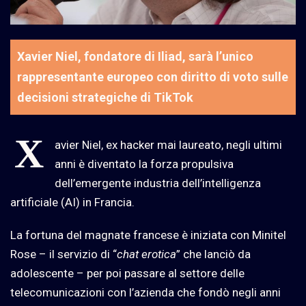
Xavier Niel, fondatore di Iliad, sarà l’unico
rappresentante europeo con diritto di voto sulle
decisioni strategiche di TikTok
X
avier Niel, ex hacker mai laureato, negli ultimi
anni è diventato la forza propulsiva
dell’emergente industria dell’intelligenza
artificiale (AI) in Francia.
La fortuna del magnate francese è iniziata con Minitel
Rose – il servizio di “
chat erotica
” che lanciò da
adolescente – per poi passare al settore delle
telecomunicazioni con l’azienda che fondò negli anni