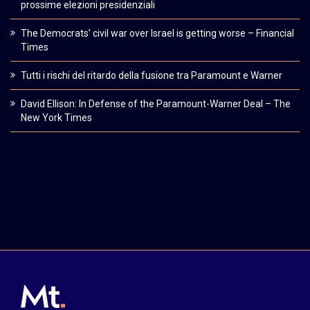
prossime elezioni presidenziali
The Democrats’ civil war over Israel is getting worse – Financial
Times
Tutti i rischi del ritardo della fusione tra Paramount e Warner
David Ellison: In Defense of the Paramount-Warner Deal – The
New York Times