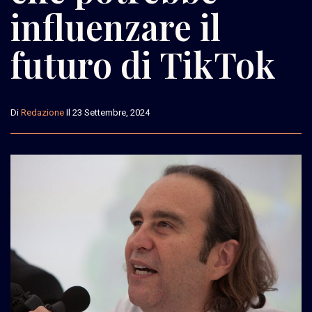
influenzare il
futuro di TikTok
Di
Redazione
Il 23 Settembre, 2024