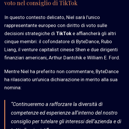
voto nel consiglio di TikTok
In questo contesto delicato, Niel sarà l’unico
rappresentante europeo con diritto di voto sulle
decisioni strategiche di
TikTok
e affiancherà gli altri
cinque membri: il cofondatore di ByteDance, Rubo
Liang, il venture capitalist cinese Shen e due dirigenti
finanziari americani, Arthur Dantchik e William E. Ford.
Mentre Niel ha preferito non commentare, ByteDance
ha rilasciato un’unica dichiarazione in merito alla sua
nomina:
“Continueremo a rafforzare la diversità di
competenze ed esperienze all’interno del nostro
consiglio per tutelare gli interessi dell’azienda e di