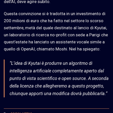
dell’AI, deve agire subito.
Questa convinzione si è tradotta in un investimento di
200 milioni di euro che ha fatto nel settore lo scorso
settembre, metà del quale destinato al lancio di Kyutai,
un laboratorio di ricerca no-profit con sede a Parigi che
quest’estate ha lanciato un assistente vocale simile a
quello di OpenAI, chiamato Moshi. Niel ha spiegato:
“L’idea di Kyutai è produrre un algoritmo di
intelligenza artificiale completamente aperto dal
punto di vista scientifico e open source. A seconda
della licenza che allegheremo a questo progetto,
chiunque apporti una modifica dovrà pubblicarla.”