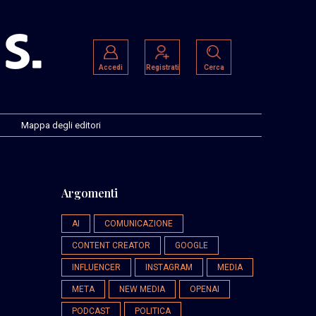
Accedi
Registrati
Cerca
Mappa degli editori
Argomenti
AI
COMUNICAZIONE
CONTENT CREATOR
GOOGLE
INFLUENCER
INSTAGRAM
MEDIA
META
NEW MEDIA
OPENAI
PODCAST
POLITICA