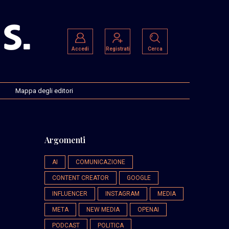
Accedi
Registrati
Cerca
Mappa degli editori
Argomenti
AI
COMUNICAZIONE
CONTENT CREATOR
GOOGLE
INFLUENCER
INSTAGRAM
MEDIA
META
NEW MEDIA
OPENAI
PODCAST
POLITICA