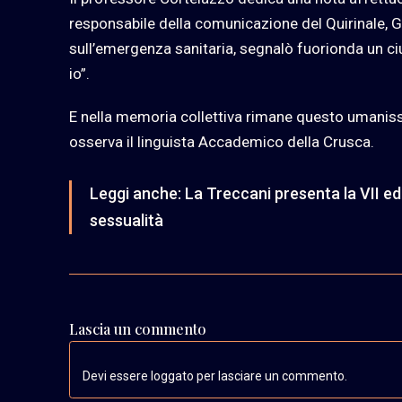
responsabile della comunicazione del Quirinale, G
sull’emergenza sanitaria, segnalò fuorionda un ci
io”.
E nella memoria collettiva rimane questo umaniss
osserva il linguista Accademico della Crusca.
Leggi anche:
La Treccani presenta la VII edi
sessualità
Lascia un commento
Devi essere loggato per lasciare un commento.