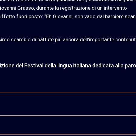
iovanni Grasso, durante la registrazione di un intervento
uffetto fuori posto: “Eh Giovanni, non vado dal barbiere nea
imo scambio di battute più ancora dell’importante contenut
zione del Festival della lingua italiana dedicata alla paro