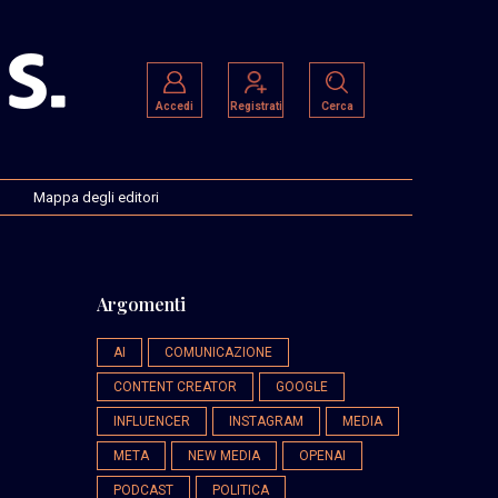
Accedi
Registrati
Cerca
Mappa degli editori
Argomenti
AI
COMUNICAZIONE
CONTENT CREATOR
GOOGLE
INFLUENCER
INSTAGRAM
MEDIA
META
NEW MEDIA
OPENAI
PODCAST
POLITICA