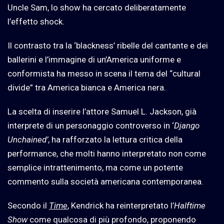
Uncle Sam, lo show ha cercato deliberatamente
l’effetto shock.
Il contrasto tra la ‘blackness’ ribelle del cantante e dei
ballerini e l’immagine di un’America uniforme e
conformista ha messo in scena il tema del “cultural
divide” tra America bianca e America nera.
La scelta di inserire l’attore Samuel L. Jackson, già
interprete di un personaggio controverso in ‘
Django
Unchained’
, ha rafforzato la lettura critica della
performance, che molti hanno interpretato non come
semplice intrattenimento, ma come un potente
commento sulla società americana contemporanea.
Secondo il
Time
, Kendrick ha reinterpretato l’
Halftime
Show
come qualcosa di più profondo, proponendo