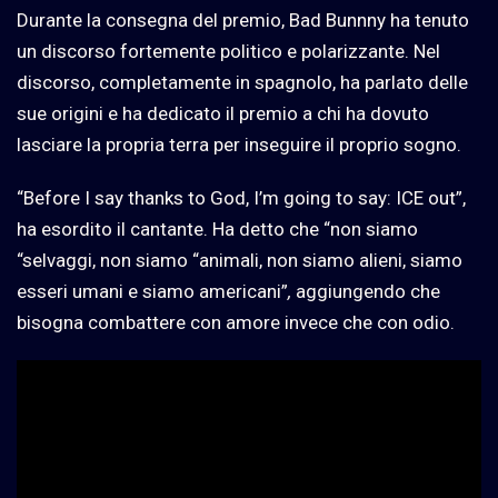
Durante la consegna del premio, Bad Bunnny ha tenuto
un discorso fortemente politico e polarizzante. Nel
discorso, completamente in spagnolo, ha parlato delle
sue origini e ha dedicato il premio a chi ha dovuto
lasciare la propria terra per inseguire il proprio sogno.
“Before I say thanks to God, I’m going to say: ICE out”,
ha esordito il cantante. Ha detto che “non siamo
“selvaggi, non siamo “animali, non siamo alieni, siamo
esseri umani e siamo americani”
,
aggiungendo che
bisogna combattere con amore invece che con odio.