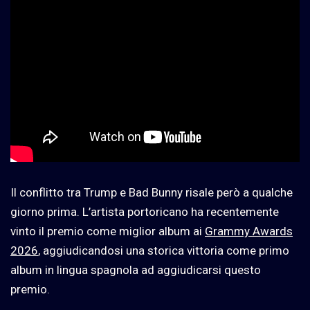
Il conflitto tra Trump e Bad Bunny risale però a qualche
giorno prima. L’artista portoricano ha recentemente
vinto il premio come miglior album ai
Grammy Awards
2026
, aggiudicandosi una storica vittoria come primo
album in lingua spagnola ad aggiudicarsi questo
premio.