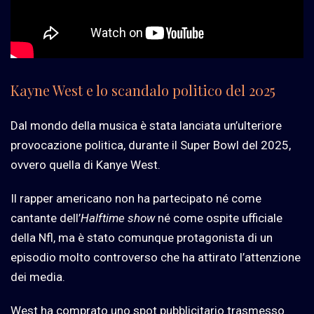
Kayne West e lo scandalo politico del 2025
Dal mondo della musica è stata lanciata un’ulteriore
provocazione politica, durante il Super Bowl del 2025,
ovvero quella di Kanye West.
Il rapper americano non ha partecipato né come
cantante dell’
Halftime show
né come ospite ufficiale
della Nfl, ma è stato comunque protagonista di un
episodio molto controverso che ha attirato l’attenzione
dei media.
West ha comprato uno spot pubblicitario trasmesso