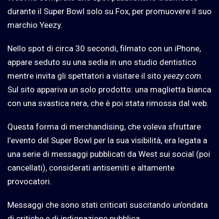
durante il Super Bowl solo su Fox, per promuovere il suo
marchio Yeezy.
Nello spot di circa 30 secondi, filmato con un iPhone,
appare seduto su una sedia in uno studio dentistico
mentre invita gli spettatori a visitare il sito
yeezy.com.
Sul sito appariva un solo prodotto: una maglietta bianca
con una svastica nera, che è poi stata rimossa dal web.
Questa forma di merchandising, che voleva sfruttare
l’evento del Super Bowl per la sua visibilità, era legata a
una serie di messaggi pubblicati da West sui social (poi
cancellati), considerati antisemiti e altamente
provocatori.
Messaggi che sono stati criticati suscitando un’ondata
di critiche e di indignazione pubblica.