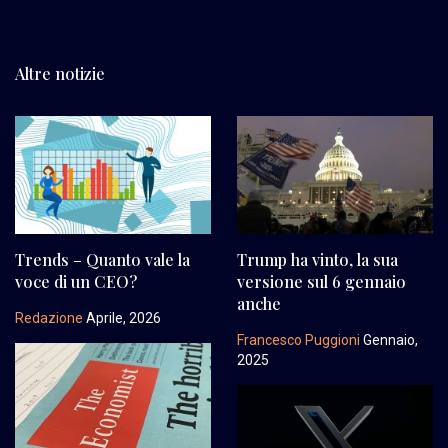
Altre notizie
Trends – Quanto vale la
Trump ha vinto, la sua
voce di un CEO?
versione sul 6 gennaio
anche
Redazione
Aprile, 2026
Francesco Puggioni
Gennaio,
2025