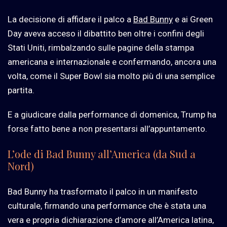
La decisione di affidare il palco a
Bad Bunny
e ai Green
Day aveva acceso il dibattito ben oltre i confini degli
Stati Uniti, rimbalzando sulle pagine della stampa
americana e internazionale e confermando, ancora una
volta, come il Super Bowl sia molto più di una semplice
partita.
E a giudicare dalla performance di domenica, Trump ha
forse fatto bene a non presentarsi all’appuntamento.
L’ode di Bad Bunny all’America (da Sud a
Nord)
Bad Bunny ha trasformato il palco in un manifesto
culturale, firmando una performance che è stata una
vera e propria dichiarazione d’amore all’America latina,