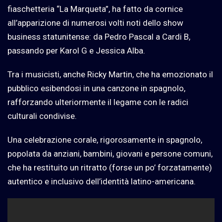
fiaschetteria “La Marqueta”, ha fatto da cornice
all’apparizione di numerosi volti noti dello show
business statunitense: da Pedro Pascal a Cardi B,
passando per Karol G e Jessica Alba.
Tra i musicisti, anche Ricky Martin, che ha emozionato il
pubblico esibendosi in una canzone in spagnolo,
rafforzando ulteriormente il legame con le radici
culturali condivise.
Una celebrazione corale, rigorosamente in spagnolo,
popolata da anziani, bambini, giovani e persone comuni,
che ha restituito un ritratto (forse un po’ forzatamente)
autentico e inclusivo dell’identità latino-americana.