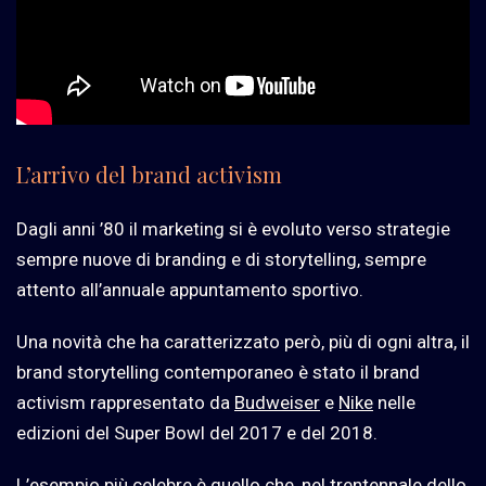
L’arrivo del brand activism
Dagli anni ’80 il marketing si è evoluto verso strategie
sempre nuove di branding e di storytelling, sempre
attento all’annuale appuntamento sportivo.
Una novità che ha caratterizzato però, più di ogni altra, il
brand storytelling contemporaneo è stato il brand
activism rappresentato da
Budweiser
e
Nike
nelle
edizioni del Super Bowl del 2017 e del 2018.
L’esempio più celebre è quello che, nel trentennale dello