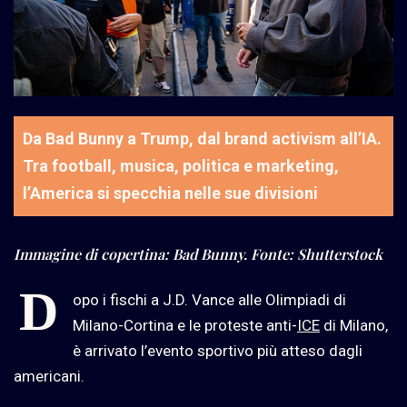
Da Bad Bunny a Trump, dal brand activism all’IA.
Tra football, musica, politica e marketing,
l’America si specchia nelle sue divisioni
Immagine di copertina: Bad Bunny. Fonte: Shutterstock
D
opo i fischi a J.D. Vance alle Olimpiadi di
Milano-Cortina e le proteste anti-
ICE
di Milano,
è arrivato l’evento sportivo più atteso dagli
americani.