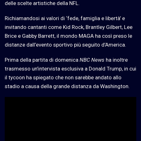
delle scelte artistiche della NFL.
Richiamandosi ai valori di ‘fede, famiglia e libertà’ e
invitando cantanti come Kid Rock, Brantley Gilbert, Lee
Brice e Gabby Barrett, il mondo MAGA ha così preso le
distanze dall’evento sportivo più seguito d’America.
Prima della partita di domenica
NBC News
ha inoltre
trasmesso un’intervista esclusiva a Donald Trump, in cui
il tycoon ha spiegato che non sarebbe andato allo
stadio a causa della grande distanza da Washington.