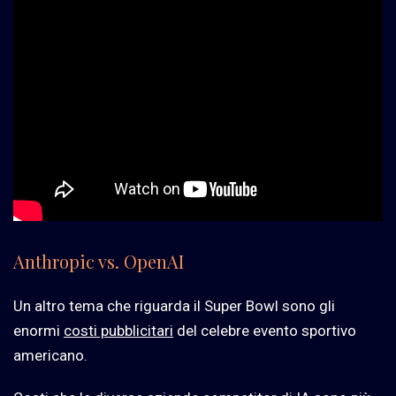
Anthropic vs. OpenAI
Un altro tema che riguarda il Super Bowl sono gli
enormi
costi pubblicitari
del celebre evento sportivo
americano.