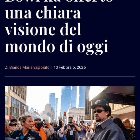
una chiara
visione del
mondo di oggi
Di
Bianca Maria Esposito
Il 10 Febbraio, 2026