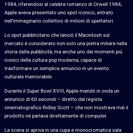
1984, riferendosi al celebre romanzo di Orwell 1984,
Apple aveva presentato uno spot iconico, entrato
nell’immaginario collettivo di milioni di spettatori.
Lo spot pubblicitario che lanciò il Macintosh sul
mercato è considerato non solo una pietra miliare nella
storia della pubblicità, ma anche uno dei momenti più
iconici della cultura pop moderna, capace di
trasformare un semplice annuncio in un evento
culturale memorabile.
Durante il Super Bowl XVIII, Apple mandò in onda un
annuncio di 60 secondi – diretto dal regista
cinematografico Ridley Scott – che non mostrava mai il
prodotto né parlava direttamente di computer.
La scena si apriva in una cupa e monocromatica sala