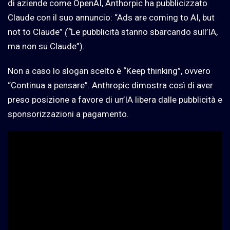
di aziende come OpenAI, Anthorpic ha pubblicizzato
Claude con il suo annuncio: “Ads are coming to AI, but
not to Claude”
(“
Le pubblicità stanno sbarcando sull’IA,
ma non su Claude”).
Non a caso lo slogan scelto è “Keep thinking”, ovvero
“Continua a pensare”. Anthropic dimostra così di aver
preso posizione a favore di un’IA libera dalle pubblicità e
sponsorizzazioni a pagamento.