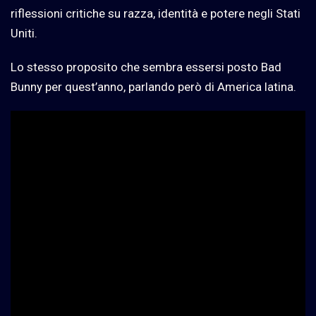
riflessioni critiche su razza, identità e potere negli Stati
Uniti.
Lo stesso proposito che sembra essersi posto Bad
Bunny per quest’anno, parlando però di America latina.