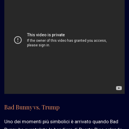
Bad Bunny vs. Trump
Uno dei momenti più simbolici è arrivato quando Bad