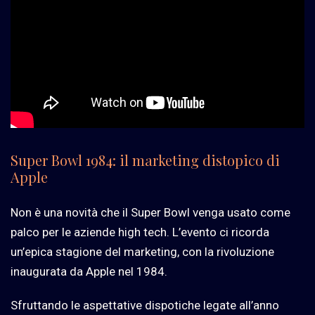
Super Bowl 1984: il marketing distopico di
Apple
Non è una novità che il Super Bowl venga usato come
palco per le aziende high tech. L’evento ci ricorda
un’epica stagione del marketing, con la rivoluzione
inaugurata da Apple nel 1984.
Sfruttando le aspettative dispotiche legate all’anno