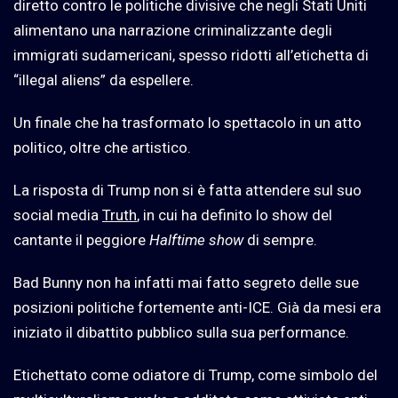
diretto contro le politiche divisive che negli Stati Uniti
alimentano una narrazione criminalizzante degli
immigrati sudamericani, spesso ridotti all’etichetta di
“illegal aliens” da espellere.
Un finale che ha trasformato lo spettacolo in un atto
politico, oltre che artistico.
La risposta di Trump non si è fatta attendere sul suo
social media
Truth
, in cui ha definito lo show del
cantante il peggiore
Halftime show
di sempre.
Bad Bunny non ha infatti mai fatto segreto delle sue
posizioni politiche fortemente anti-ICE. Già da mesi era
iniziato il dibattito pubblico sulla sua performance.
Etichettato come odiatore di Trump, come simbolo del