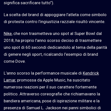
significa sacrificare tutto”).
La scelta del brand di appoggiare l’atleta come simbolo
di protesta contro l’ingiustizia razziale risultò vincente.
Nike
, che non trasmetteva uno spot al Super Bowl dal
2018, ha proprio l’anno scorso deciso di trasmettere
uno spot di 60 secondi dedicandolo al tema della parità
di genere negli sport, ricalcando l’esempio di brand
come Dove.
L’anno scorso la performance musicale di
Kendrick
Lamar
, promossa da Apple Music, ha suscitato
numerose reazioni per il suo carattere fortemente
politico. Attraverso coreografie che richiamavano la
bandiera americana, pose di ispirazione militare e la
presenza di Samuel L. Jackson nei panni simbolici di