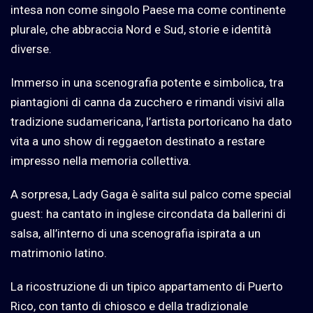
intesa non come singolo Paese ma come continente
plurale, che abbraccia Nord e Sud, storie e identità
diverse.
Immerso in una scenografia potente e simbolica, tra
piantagioni di canna da zucchero e rimandi visivi alla
tradizione sudamericana, l’artista portoricano ha dato
vita a uno show di reggaeton destinato a restare
impresso nella memoria collettiva.
A sorpresa, Lady Gaga è salita sul palco come special
guest: ha cantato in inglese circondata da ballerini di
salsa, all’interno di una scenografia ispirata a un
matrimonio latino.
La ricostruzione di un tipico appartamento di Puerto
Rico, con tanto di chiosco e della tradizionale