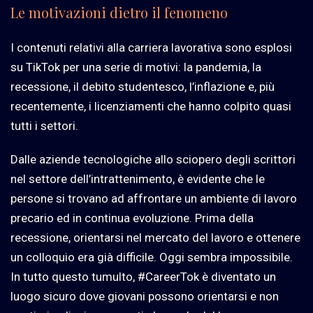
Le motivazioni dietro il fenomeno
I contenuti relativi alla carriera lavorativa sono esplosi
su TikTok per una serie di motivi: la pandemia, la
recessione, il debito studentesco, l’inflazione e, più
recentemente, i licenziamenti che hanno colpito quasi
tutti i settori.
Dalle aziende tecnologiche allo sciopero degli scrittori
nel settore dell’intrattenimento, è evidente che le
persone si trovano ad affrontare un ambiente di lavoro
precario ed in continua evoluzione. Prima della
recessione, orientarsi nel mercato del lavoro e ottenere
un colloquio era già difficile. Oggi sembra impossibile.
In tutto questo tumulto, #CareerTok è diventato un
luogo sicuro dove giovani possono orientarsi e non