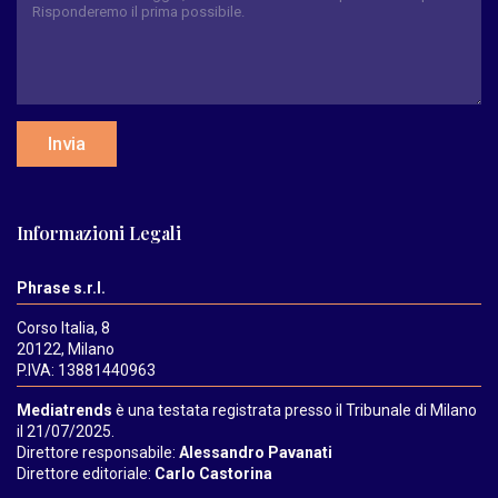
Invia
Informazioni Legali
Phrase s.r.l.
Corso Italia, 8
20122, Milano
P.IVA: 13881440963
Mediatrends
è una testata registrata presso il Tribunale di Milano
il 21/07/2025.
Direttore responsabile:
Alessandro Pavanati
Direttore editoriale:
Carlo Castorina