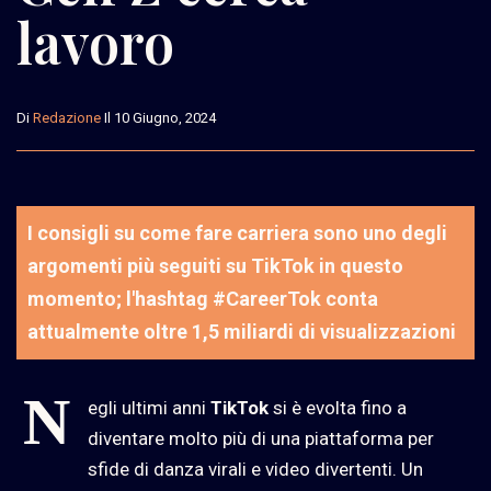
lavoro
Di
Redazione
Il 10 Giugno, 2024
I consigli su come fare carriera sono uno degli
argomenti più seguiti su TikTok in questo
momento; l'hashtag #CareerTok conta
attualmente oltre 1,5 miliardi di visualizzazioni
N
egli ultimi anni
TikTok
si è evolta fino a
diventare molto più di una piattaforma per
sfide di danza virali e video divertenti. Un