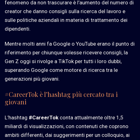
fenomeno da non trascurare è l’aumento del numero di
creator che danno consigli sulla ricerca del lavoro e
sulle politiche aziendali in materia di trattamento dei
dipendenti.
Mentre molti anni fa Google o YouTube erano il punto di
riferimento per chiunque volesse ricevere consigli, la
Gen Z oggi si rivolge a TikTok per tutti i loro dubbi,
superando Google come motore di ricerca tra le
generazioni più giovani.
#CareerTok è l’hashtag più cercato tra i
giovani
L’hashtag
#CareerTok
conta attualmente oltre 1,5
miliardi di visualizzazioni, con contenuti che coprono
ambiti differenti, dai suggerimenti per un colloquio, ai