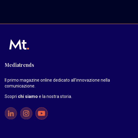
Mediatrends
Il primo magazine online dedicato all’innovazione nella
comunicazione.
Scopri
chi siamo
e la nostra storia
.