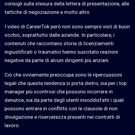
consigli sulla stesura della lettera di presentazione, alle
tattiche di negoziazione e molto altro.
I video di CareerTok però non sono sempre visti di buon
occhio, soprattutto dalle aziende. In particolare, i
contenuti che raccontano storie di licenziamenti
ingiustificati o traumatici hanno suscitato reazioni
negative da parte di alcuni dirigenti più anziani.
Ciò che ovviamente preoccupa sono le ripercussioni
legali che questa tendenza si porta dietro, sia per i top
manager più scontrosi che possono incorrere in
denunce, sia da parte degli utenti insoddisfatti i quali
possono entrare in conflitto con le clausole di non
divulgazione e riservatezza presenti nei contratti di
lavoro.