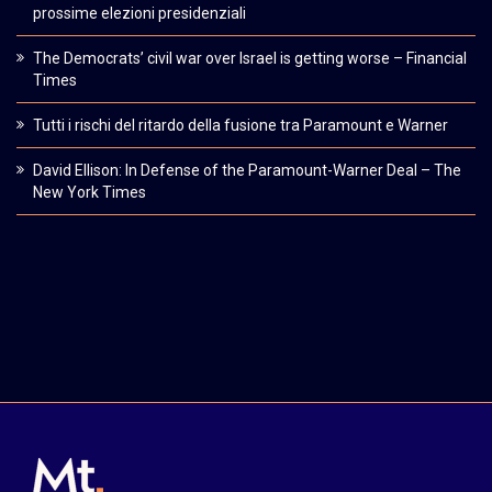
prossime elezioni presidenziali
The Democrats’ civil war over Israel is getting worse – Financial
Times
Tutti i rischi del ritardo della fusione tra Paramount e Warner
David Ellison: In Defense of the Paramount-Warner Deal – The
New York Times