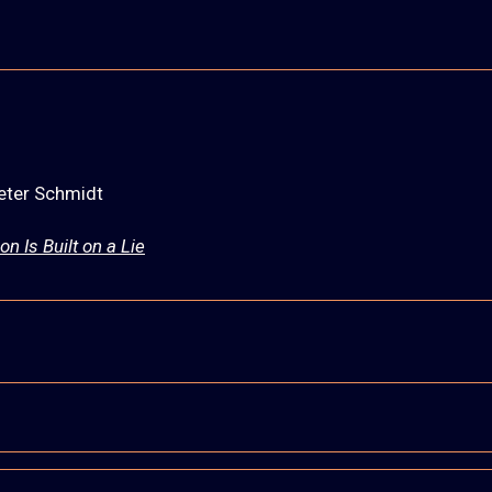
Peter Schmidt
on Is Built on a Lie