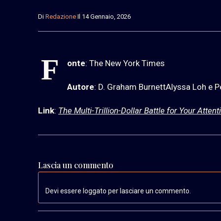
Di
Redazione
Il 14 Gennaio, 2026
F
onte
: The New York Times
Autore
: D. Graham BurnettAlyssa Loh e 
Link
:
The Multi-Trillion-Dollar Battle for Your Attenti
Lascia un commento
Devi essere loggato per lasciare un commento.