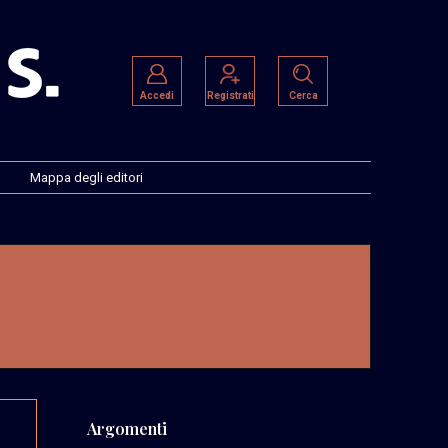
Accedi
Registrati
Cerca
Mappa degli editori
Argomenti