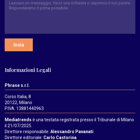
Invia
Informazioni Legali
Phrase s.r.l.
Corso Italia, 8
20122, Milano
P.IVA: 13881440963
Mediatrends
è una testata registrata presso il Tribunale di Milano
il 21/07/2025.
Direttore responsabile:
Alessandro Pavanati
Direttore editoriale:
Carlo Castorina