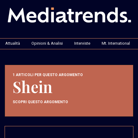
Attualità
Opinioni & Analisi
Interviste
Mt. International
1 ARTICOLI PER QUESTO ARGOMENTO
Shein
SCOPRI QUESTO ARGOMENTO