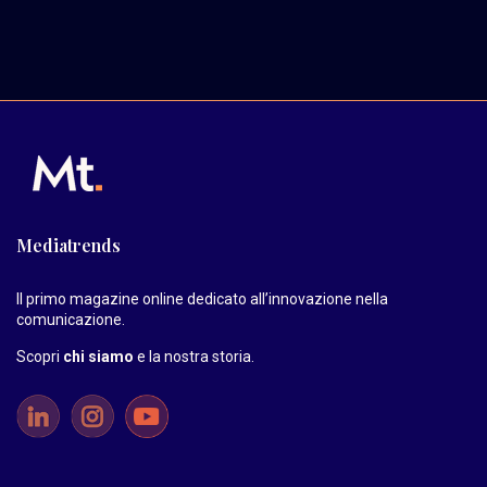
Mediatrends
Il primo magazine online dedicato all’innovazione nella
comunicazione.
Scopri
chi siamo
e la nostra storia
.