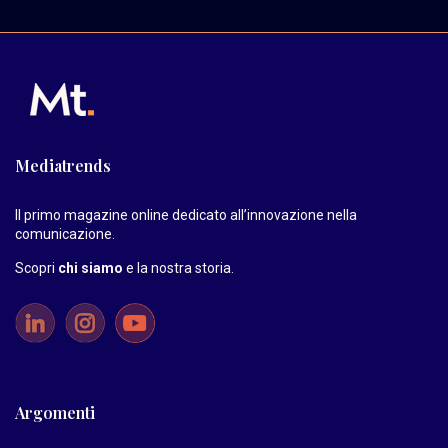
Mediatrends
Il primo magazine online dedicato all’innovazione nella
comunicazione.
Scopri
chi siamo
e la nostra storia
.
Argomenti