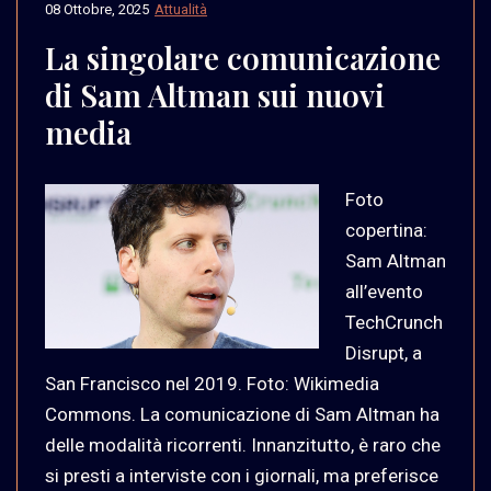
08 Ottobre, 2025
Attualità
La singolare comunicazione
di Sam Altman sui nuovi
media
Foto
copertina:
Sam Altman
all’evento
TechCrunch
Disrupt, a
San Francisco nel 2019. Foto: Wikimedia
Commons. La comunicazione di Sam Altman ha
delle modalità ricorrenti. Innanzitutto, è raro che
si presti a interviste con i giornali, ma preferisce