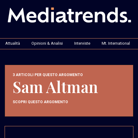
Attualità
Opinioni & Analisi
Interviste
Mt. International
3 ARTICOLI PER QUESTO ARGOMENTO
Sam Altman
SCOPRI QUESTO ARGOMENTO