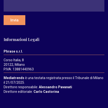
Invia
Informazioni Legali
Phrase s.r.l.
Corso Italia, 8
20122, Milano
P.IVA: 13881440963
Mediatrends
è una testata registrata presso il Tribunale di Milano
il 21/07/2025.
Direttore responsabile:
Alessandro Pavanati
Direttore editoriale:
Carlo Castorina