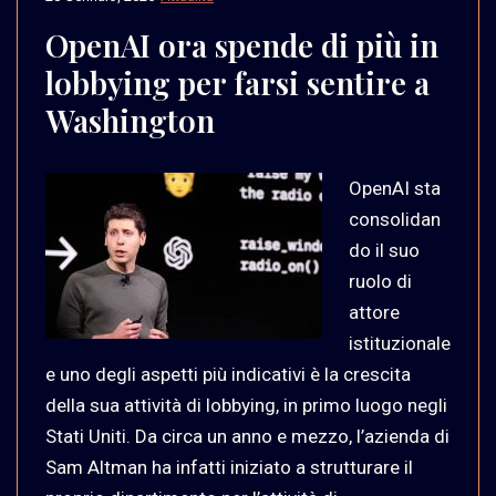
OpenAI ora spende di più in
lobbying per farsi sentire a
Washington
OpenAI sta
consolidan
do il suo
ruolo di
attore
istituzionale
e uno degli aspetti più indicativi è la crescita
della sua attività di lobbying, in primo luogo negli
Stati Uniti. Da circa un anno e mezzo, l’azienda di
Sam Altman ha infatti iniziato a strutturare il