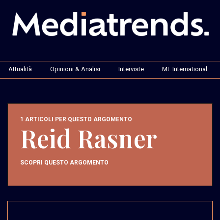
Attualità
Opinioni & Analisi
Interviste
Mt. International
1 ARTICOLI PER QUESTO ARGOMENTO
Reid Rasner
SCOPRI QUESTO ARGOMENTO