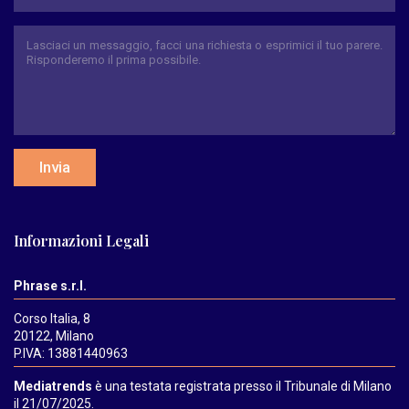
Invia
Informazioni Legali
Phrase s.r.l.
Corso Italia, 8
20122, Milano
P.IVA: 13881440963
Mediatrends
è una testata registrata presso il Tribunale di Milano
il 21/07/2025.