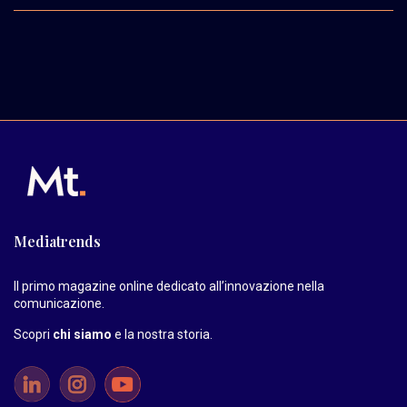
Mediatrends
Il primo magazine online dedicato all’innovazione nella
comunicazione.
Scopri
chi siamo
e la nostra storia
.