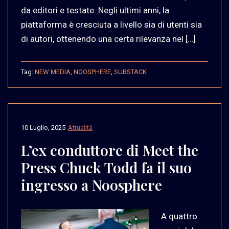
da editori e testate. Negli ultimi anni, la
piattaforma è cresciuta a livello sia di utenti sia
di autori, ottenendo una certa rilevanza nel […]
Tag:
NEW MEDIA
,
NOOSPHERE
,
SUBSTACK
10 Luglio, 2025
Attualità
L’ex conduttore di Meet the
Press Chuck Todd fa il suo
ingresso a Noosphere
A quattro