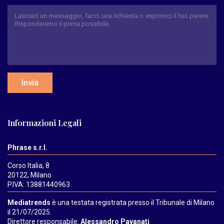
Invia
Informazioni Legali
Phrase s.r.l.
Corso Italia, 8
20122, Milano
P.IVA: 13881440963
Mediatrends
è una testata registrata presso il Tribunale di Milano
il 21/07/2025.
Direttore responsabile:
Alessandro Pavanati