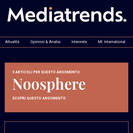
Attualità
Opinioni & Analisi
Interviste
Mt. International
3 ARTICOLI PER QUESTO ARGOMENTO
Noosphere
SCOPRI QUESTO ARGOMENTO