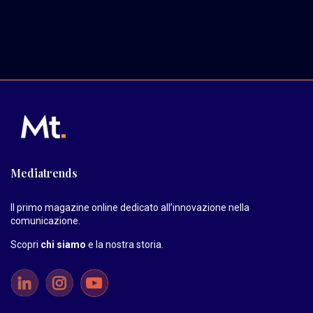
Mediatrends
Il primo magazine online dedicato all’innovazione nella
comunicazione.
Scopri
chi siamo
e la nostra storia
.