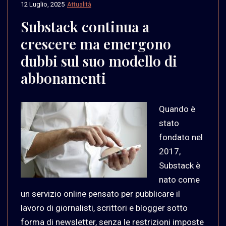
12 Luglio, 2025
Attualità
Substack continua a
crescere ma emergono
dubbi sul suo modello di
abbonamenti
Quando è
stato
fondato nel
2017,
Substack è
nato come
un servizio online pensato per pubblicare il
lavoro di giornalisti, scrittori e blogger sotto
forma di newsletter, senza le restrizioni imposte