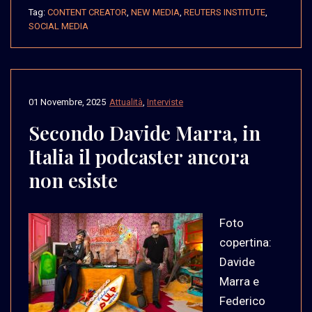
Tag:
CONTENT CREATOR
,
NEW MEDIA
,
REUTERS INSTITUTE
,
SOCIAL MEDIA
01 Novembre, 2025
Attualità
,
Interviste
Secondo Davide Marra, in
Italia il podcaster ancora
non esiste
Foto
copertina:
Davide
Marra e
Federico