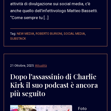
attività di divulgazione sui social media, c’è
anche quello dell’infettivologo Matteo Bassetti.
“Come sempre tu […]
Tag:
NEW MEDIA
,
ROBERTO BURIONI
,
SOCIAL MEDIA
,
SUBSTACK
21 Ottobre, 2025
Attualità
Dopo l’assassinio di Charlie
Kirk il suo podcast è ancora
più seguito
Foto