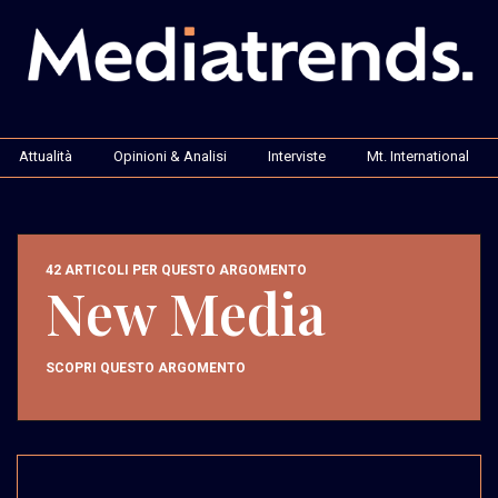
Attualità
Opinioni & Analisi
Interviste
Mt. International
42 ARTICOLI PER QUESTO ARGOMENTO
New Media
SCOPRI QUESTO ARGOMENTO