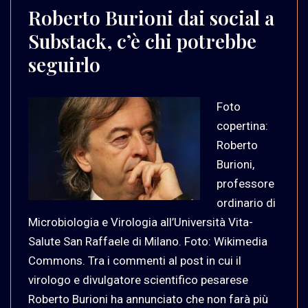
Roberto Burioni dai social a
Substack, c’è chi potrebbe
seguirlo
Foto
copertina:
Roberto
Burioni,
professore
ordinario di
Microbiologia e Virologia all’Università Vita-
Salute San Raffaele di Milano. Foto: Wikimedia
Commons. Tra i commenti al post in cui il
virologo e divulgatore scientifico pesarese
Roberto Burioni ha annunciato che non farà più