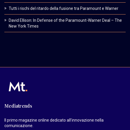
Tutti i rischi del ritardo della fusione tra Paramount e Warner
David Ellison: In Defense of the Paramount-Warner Deal – The
New York Times
Mediatrends
Il primo magazine online dedicato all’innovazione nella
comunicazione.