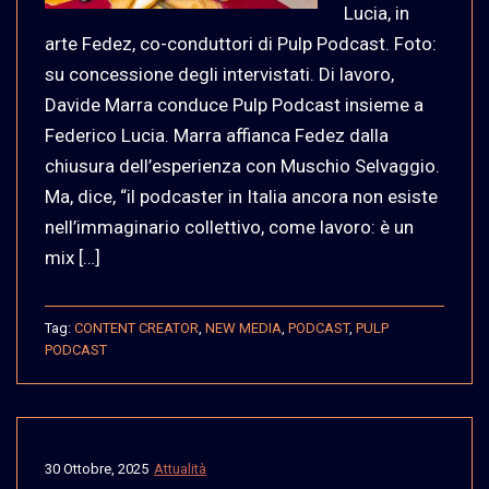
Lucia, in
arte Fedez, co-conduttori di Pulp Podcast. Foto:
su concessione degli intervistati. Di lavoro,
Davide Marra conduce Pulp Podcast insieme a
Federico Lucia. Marra affianca Fedez dalla
chiusura dell’esperienza con Muschio Selvaggio.
Ma, dice, “il podcaster in Italia ancora non esiste
nell’immaginario collettivo, come lavoro: è un
mix […]
Tag:
CONTENT CREATOR
,
NEW MEDIA
,
PODCAST
,
PULP
PODCAST
30 Ottobre, 2025
Attualità