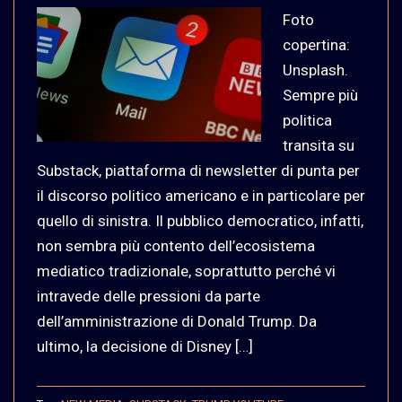
Foto
copertina:
Unsplash.
Sempre più
politica
transita su
Substack, piattaforma di newsletter di punta per
il discorso politico americano e in particolare per
quello di sinistra. Il pubblico democratico, infatti,
non sembra più contento dell’ecosistema
mediatico tradizionale, soprattutto perché vi
intravede delle pressioni da parte
dell’amministrazione di Donald Trump. Da
ultimo, la decisione di Disney […]