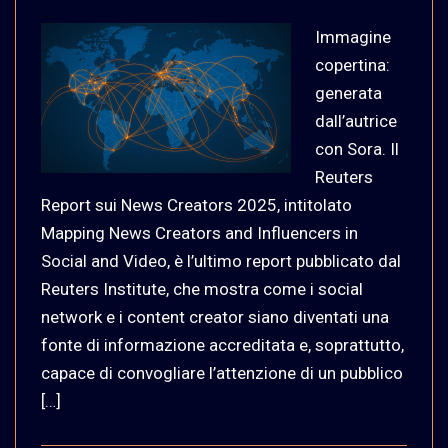
Immagine
copertina:
generata
dall’autrice
con Sora. Il
Reuters
Report sui News Creators 2025, intitolato
Mapping News Creators and Influencers in
Social and Video, è l’ultimo report pubblicato dal
Reuters Institute, che mostra come i social
network e i content creator siano diventati una
fonte di informazione accreditata e, soprattutto,
capace di convogliare l’attenzione di un pubblico
[…]