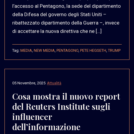
l’accesso al Pentagono, la sede del dipartimento
della Difesa del governo degli Stati Uniti –
ribattezzato dipartimento della Guerra –, invece
di accettare la nuova direttiva che ne […]
Tag:
MEDIA
,
NEW MEDIA
,
PENTAGONO
,
PETE HEGSETH
,
TRUMP
05 Novembre, 2025
Attualità
Cosa mostra il nuovo report
del Reuters Institute sugli
influencer
dell’informazione