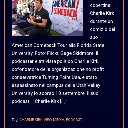
copertina:
Charlie Kirk
durante un
comizio del
suo
American Comeback Tour alla Florida State
University. Foto: Flickr, Gage Skidmore. Il
podcaster e attivista politico Charlie Kirk,
cofondatore della organizzazione no profit
conservatrice Turning Point Usa, è stato
assassinato nel campus della Utah Valley
University lo scorso 10 settembre. Il suo
podcast, il Charlie Kirk […]
Tag:
CHARLIE KIRK
,
NEW MEDIA
,
PODCAST