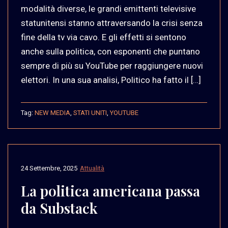
modalità diverse, le grandi emittenti televisive
statunitensi stanno attraversando la crisi senza
fine della tv via cavo. E gli effetti si sentono
anche sulla politica, con esponenti che puntano
sempre di più su YouTube per raggiungere nuovi
elettori. In una sua analisi, Politico ha fatto il […]
Tag:
NEW MEDIA
,
STATI UNITI
,
YOUTUBE
24 Settembre, 2025
Attualità
La politica americana passa
da Substack