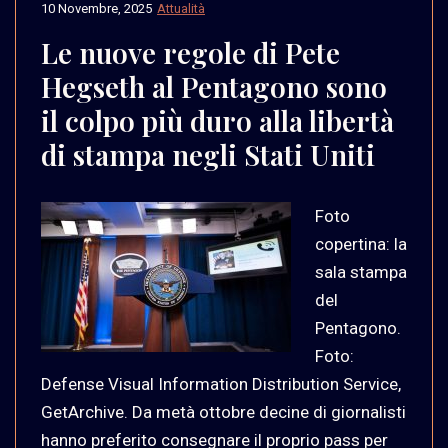
10 Novembre, 2025
Attualità
Le nuove regole di Pete
Hegseth al Pentagono sono
il colpo più duro alla libertà
di stampa negli Stati Uniti
Foto
copertina: la
sala stampa
del
Pentagono.
Foto:
Defense Visual Information Distribution Service,
GetArchive. Da metà ottobre decine di giornalisti
hanno preferito consegnare il proprio pass per