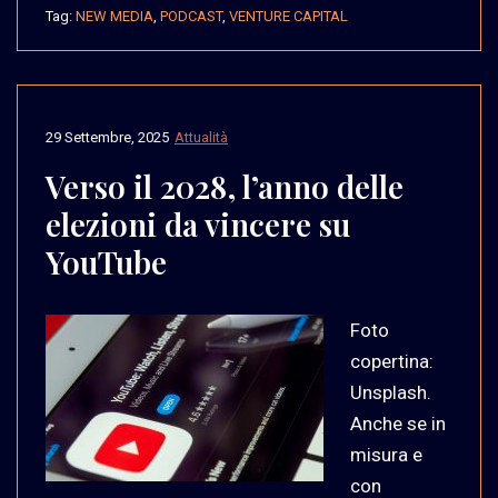
Tag:
NEW MEDIA
,
PODCAST
,
VENTURE CAPITAL
29 Settembre, 2025
Attualità
Verso il 2028, l’anno delle
elezioni da vincere su
YouTube
Foto
copertina:
Unsplash.
Anche se in
misura e
con