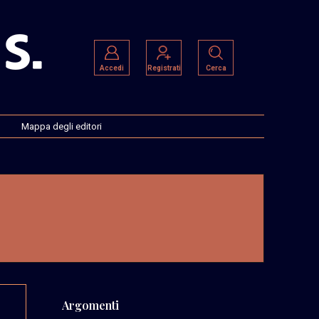
Accedi
Registrati
Cerca
Mappa degli editori
Argomenti