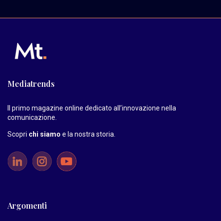
Mediatrends
Il primo magazine online dedicato all’innovazione nella
comunicazione.
Scopri
chi siamo
e la nostra storia
.
Argomenti