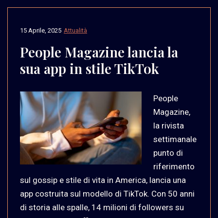
15 Aprile, 2025
Attualità
People Magazine lancia la
sua app in stile TikTok
People
Magazine,
la rivista
settimanale
punto di
riferimento
sul gossip e stile di vita in America, lancia una
app costruita sul modello di TikTok. Con 50 anni
di storia alle spalle, 14 milioni di followers su