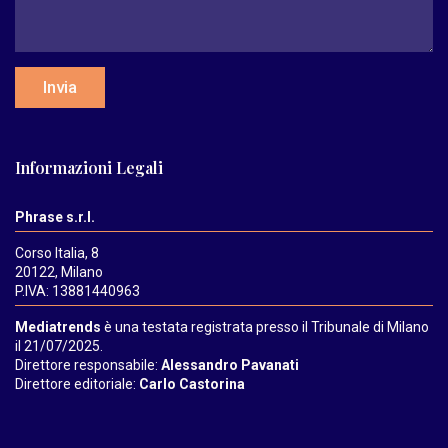
Invia
Informazioni Legali
Phrase s.r.l.
Corso Italia, 8
20122, Milano
P.IVA: 13881440963
Mediatrends
è una testata registrata presso il Tribunale di Milano
il 21/07/2025.
Direttore responsabile:
Alessandro Pavanati
Direttore editoriale:
Carlo Castorina