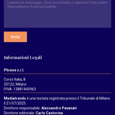
Invia
Informazioni Legali
Phrase s.r.l.
Corso Italia, 8
20122, Milano
P.IVA: 13881440963
Mediatrends
è una testata registrata presso il Tribunale di Milano
il 21/07/2025.
Direttore responsabile:
Alessandro Pavanati
Direttore editoriale:
Carlo Castorina