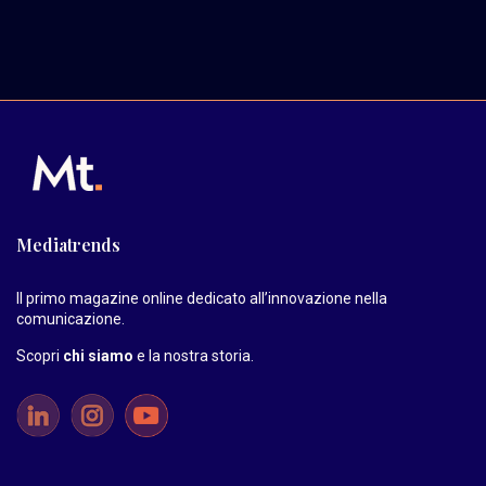
Mediatrends
Il primo magazine online dedicato all’innovazione nella
comunicazione.
Scopri
chi siamo
e la nostra storia
.