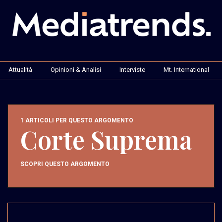
Attualità
Opinioni & Analisi
Interviste
Mt. International
1 ARTICOLI PER QUESTO ARGOMENTO
Corte Suprema
SCOPRI QUESTO ARGOMENTO