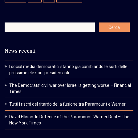
News recenti
I social media democratici stanno già cambiando le sorti delle
prossime elezioni presidenziali
The Democrats’ civil war over Israel is getting worse – Financial
Times
Tutti i rischi del ritardo della fusione tra Paramount e Warner
David Ellison: In Defense of the Paramount-Warner Deal – The
New York Times