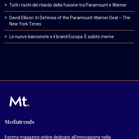
Tutti i rischi del ritardo della fusione tra Paramount e Warner
David Ellison: In Defense of the Paramount-Warner Deal – The
New York Times
Le nuove banconote e il brand Europa. È subito meme
Mediatrends
Il primo magazine online dedicato all’innovazione nella