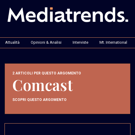
Attualità
Opinioni & Analisi
Interviste
Mt. International
2 ARTICOLI PER QUESTO ARGOMENTO
Comcast
SCOPRI QUESTO ARGOMENTO