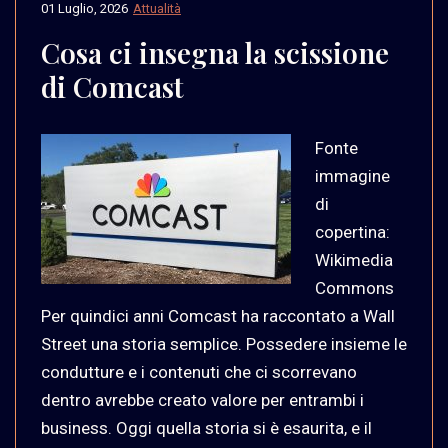
01 Luglio, 2026
Attualità
Cosa ci insegna la scissione
di Comcast
Fonte
immagine
di
copertina:
Wikimedia
Commons
Per quindici anni Comcast ha raccontato a Wall
Street una storia semplice. Possedere insieme le
condutture e i contenuti che ci scorrevano
dentro avrebbe creato valore per entrambi i
business. Oggi quella storia si è esaurita, e il