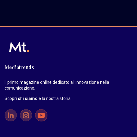
Mediatrends
Il primo magazine online dedicato all’innovazione nella
comunicazione.
Scopri
chi siamo
e la nostra storia
.