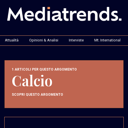
Attualità
Opinioni & Analisi
Interviste
Mt. International
1 ARTICOLI PER QUESTO ARGOMENTO
Calcio
SCOPRI QUESTO ARGOMENTO