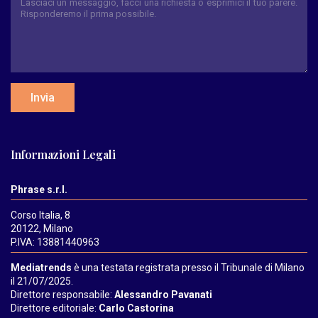
Invia
Informazioni Legali
Phrase s.r.l.
Corso Italia, 8
20122, Milano
P.IVA: 13881440963
Mediatrends
è una testata registrata presso il Tribunale di Milano
il 21/07/2025.
Direttore responsabile:
Alessandro Pavanati
Direttore editoriale:
Carlo Castorina