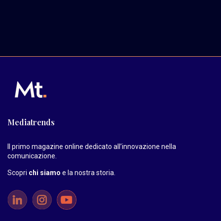
Mediatrends
Il primo magazine online dedicato all’innovazione nella
comunicazione.
Scopri
chi siamo
e la nostra storia
.