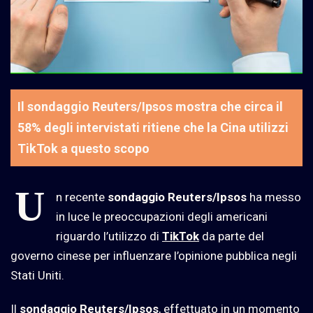
Il sondaggio Reuters/Ipsos mostra che circa il
58% degli intervistati ritiene che la Cina utilizzi
TikTok a questo scopo
U
n recente
sondaggio Reuters/Ipsos
ha messo
in luce le preoccupazioni degli americani
riguardo l’utilizzo di
TikTok
da parte del
governo cinese per influenzare l’opinione pubblica negli
Stati Uniti.
Il
sondaggio Reuters/Ipsos
, effettuato in un momento