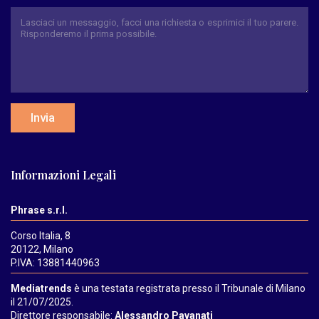
Invia
Informazioni Legali
Phrase s.r.l.
Corso Italia, 8
20122, Milano
P.IVA: 13881440963
Mediatrends
è una testata registrata presso il Tribunale di Milano
il 21/07/2025.
Direttore responsabile:
Alessandro Pavanati