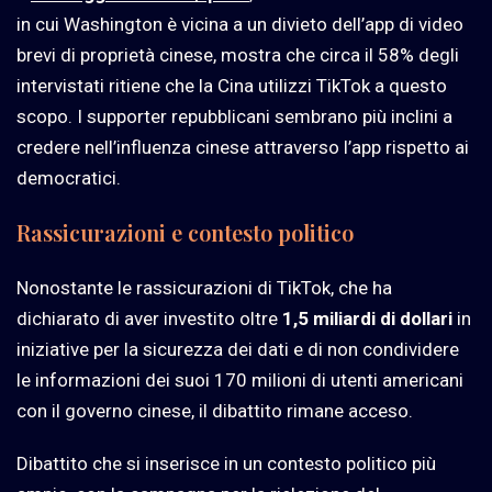
in cui Washington è vicina a un divieto dell’app di video
brevi di proprietà cinese, mostra che circa il 58% degli
intervistati ritiene che la Cina utilizzi TikTok a questo
scopo. I supporter repubblicani sembrano più inclini a
credere nell’influenza cinese attraverso l’app rispetto ai
democratici.
Rassicurazioni e contesto politico
Nonostante le rassicurazioni di TikTok, che ha
dichiarato di aver investito oltre
1,5 miliardi di dollari
in
iniziative per la sicurezza dei dati e di non condividere
le informazioni dei suoi 170 milioni di utenti americani
con il governo cinese, il dibattito rimane acceso.
Dibattito che si inserisce in un contesto politico più