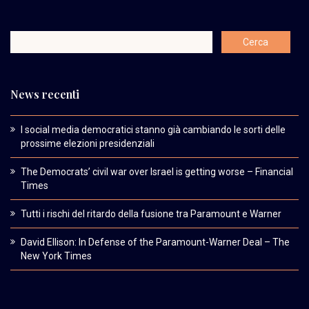
News recenti
I social media democratici stanno già cambiando le sorti delle
prossime elezioni presidenziali
The Democrats’ civil war over Israel is getting worse – Financial
Times
Tutti i rischi del ritardo della fusione tra Paramount e Warner
David Ellison: In Defense of the Paramount-Warner Deal – The
New York Times