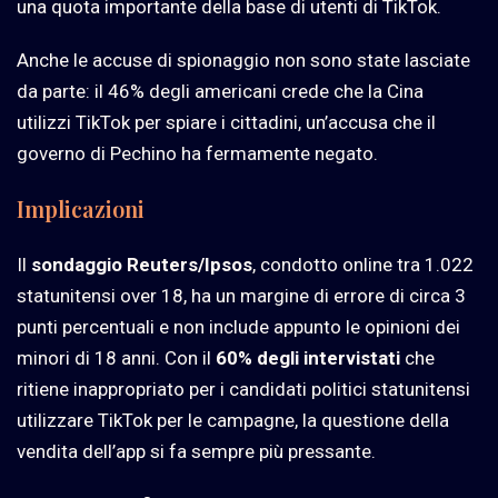
una quota importante della base di utenti di TikTok.
Anche le accuse di spionaggio non sono state lasciate
da parte: il 46% degli americani crede che la Cina
utilizzi TikTok per spiare i cittadini, un’accusa che il
governo di Pechino ha fermamente negato.
Implicazioni
Il
sondaggio Reuters/Ipsos
, condotto online tra 1.022
statunitensi over 18, ha un margine di errore di circa 3
punti percentuali e non include appunto le opinioni dei
minori di 18 anni. Con il
60% degli intervistati
che
ritiene inappropriato per i candidati politici statunitensi
utilizzare TikTok per le campagne, la questione della
vendita dell’app si fa sempre più pressante.