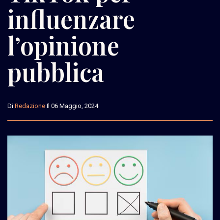
influenzare
l’opinione
pubblica
Di
Redazione
Il 06 Maggio, 2024