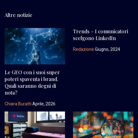
Altre notizie
Trends – I comunicatori
scelgono LinkedIn
Redazione
Giugno, 2024
Le GEO con i suoi super
poteri spaventa i brand.
Quali saranno degni di
nota?
Chiara Buratti
Aprile, 2026