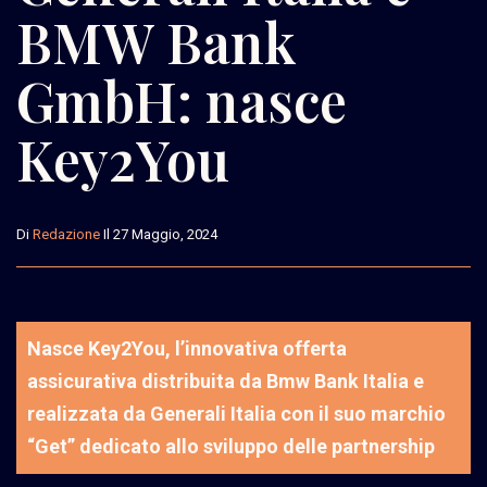
BMW Bank
GmbH: nasce
Key2You
Di
Redazione
Il 27 Maggio, 2024
Nasce Key2You, l’innovativa offerta
assicurativa distribuita da Bmw Bank Italia e
realizzata da Generali Italia con il suo marchio
“Get” dedicato allo sviluppo delle partnership