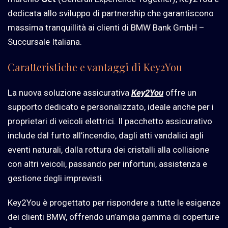
dedicata allo sviluppo di partnership che garantiscono
massima tranquillità ai clienti di BMW Bank GmbH –
Succursale Italiana.
Caratteristiche e vantaggi di Key2You
La nuova soluzione assicurativa
Key2You
offre un
supporto dedicato e personalizzato, ideale anche per i
proprietari di veicoli elettrici. Il pacchetto assicurativo
include d
al furto all’incendio, dagli atti vandalici agli
eventi naturali, dalla rottura dei cristalli alla collisione
con altri veicoli, passando per infortuni, assistenza e
gestione degli imprevisti.
Key2You è progettato per rispondere a tutte le esigenze
dei clienti BMW, offrendo un’ampia gamma di coperture