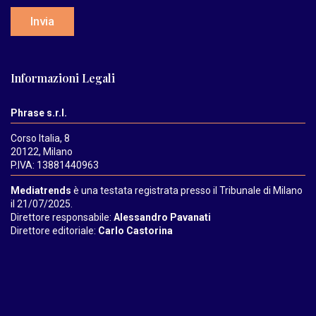
Invia
Informazioni Legali
Phrase s.r.l.
Corso Italia, 8
20122, Milano
P.IVA: 13881440963
Mediatrends
è una testata registrata presso il Tribunale di Milano
il 21/07/2025.
Direttore responsabile:
Alessandro Pavanati
Direttore editoriale:
Carlo Castorina