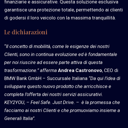
finanziarie e assicurative. Questa soluzione esclusiva
garantisce una protezione totale, permettendo ai clienti
di godersi il loro veicolo con la massima tranquillità.
Le dichiarazioni
“
Il concetto di mobilità, come le esigenze dei nostri
Clienti, sono in continua evoluzione ed è fondamentale
per noi riuscire ad essere parte attiva di questa
trasformazione.” afferma
Andrea Castronovo
, CEO di
BMW Bank GmbH – Succursale Italiana
“Da qui l’idea di
sviluppare questo nuovo prodotto che arricchisce e
completa l’offerta dei nostri servizi assicurativi.
KEY2YOU, – Feel Safe. Just Drive. –
è la promessa che
facciamo ai nostri Clienti e che promuoviamo insieme a
Generali Italia”.