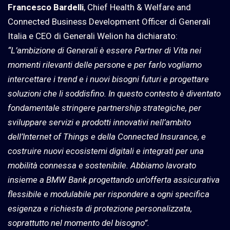
Francesco Bardelli
, Chief Health & Welfare and
Connected Business Development Officer di Generali
Italia e CEO di Generali Welion ha dichiarato:
“L’ambizione di Generali è essere Partner di Vita nei
momenti rilevanti delle persone e per farlo vogliamo
intercettare i trend e i nuovi bisogni futuri e progettare
soluzioni che li soddisfino. In questo contesto è diventato
fondamentale stringere partnership strategiche, per
sviluppare servizi e prodotti innovativi nell’ambito
dell’Internet of Things e della Connected Insurance, e
costruire nuovi ecosistemi digitali e integrati per una
mobilità connessa e sostenibile. Abbiamo lavorato
insieme a BMW Bank progettando un’offerta assicurativa
flessibile e modulabile per rispondere a ogni specifica
esigenza e richiesta di protezione personalizzata,
soprattutto nel momento del bisogno”.