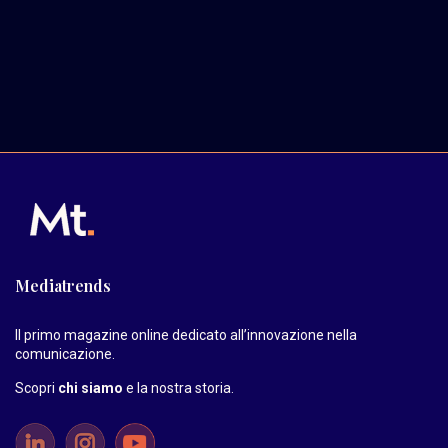
Mediatrends
Il primo magazine online dedicato all’innovazione nella
comunicazione.
Scopri
chi siamo
e la nostra storia
.