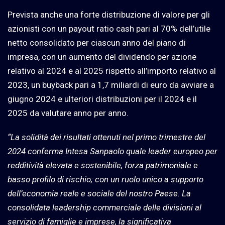
Prevista anche una forte distribuzione di valore per gli
azionisti con un payout ratio cash pari al 70% dell’utile
netto consolidato per ciascun anno del piano di
impresa, con un aumento del dividendo per azione
relativo al 2024 e al 2025 rispetto all’importo relativo al
2023, un buyback pari a 1,7 miliardi di euro da avviare a
giugno 2024 e ulteriori distribuzioni per il 2024 e il
2025 da valutare anno per anno.
“La solidità dei risultati ottenuti nel primo trimestre del
2024 conferma Intesa Sanpaolo quale leader europeo per
redditività elevata e sostenibile, forza patrimoniale e
basso profilo di rischio; con un ruolo unico a supporto
dell’economia reale e sociale del nostro Paese. La
consolidata leadership commerciale delle divisioni al
servizio di famiglie e imprese, la significativa