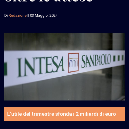
Di
Redazione
Il 03 Maggio, 2024
L’utile del trimestre sfonda i 2 miliardi di euro