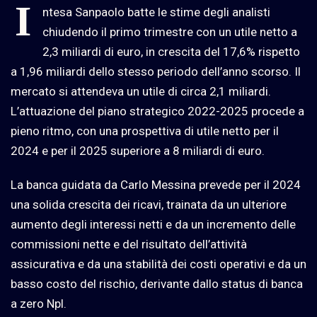
I
ntesa Sanpaolo batte le stime degli analisti
chiudendo il primo trimestre con un utile netto a
2,3 miliardi di euro, in crescita del 17,6% rispetto
a 1,96 miliardi dello stesso periodo dell’anno scorso. Il
mercato si attendeva un utile di circa 2,1 miliardi.
L’attuazione del piano strategico 2022-2025 procede a
pieno ritmo, con una prospettiva di utile netto per il
2024 e per il 2025 superiore a 8 miliardi di euro.
La banca guidata da Carlo Messina prevede per il 2024
una solida crescita dei ricavi, trainata da un ulteriore
aumento degli interessi netti e da un incremento delle
commissioni nette e del risultato dell’attività
assicurativa e da una stabilità dei costi operativi e da un
basso costo del rischio, derivante dallo status di banca
a zero Npl.