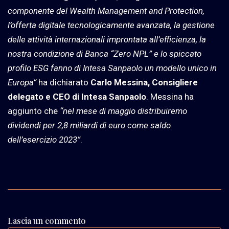
componente del Wealth Management and
Protection,
l’offerta digitale tecnologicamente avanzata, la gestione
delle attività internazionali improntata all’efficienza, la
nostra condizione di Banca “Zero NPL” e lo spiccato
profilo ESG fanno di Intesa Sanpaolo un modello unico in
Europa”
ha dichiarato
Carlo Messina, Consigliere
delegato e CEO di Intesa Sanpaolo
. Messina ha
aggiunto che
“nel mese di maggio distribuiremo
dividendi per 2,8 miliardi di euro come saldo
dell’esercizio 2023”
.
Lascia un commento