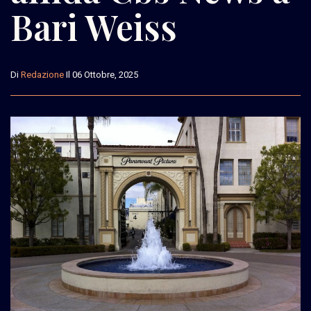
Bari Weiss
Di
Redazione
Il 06 Ottobre, 2025