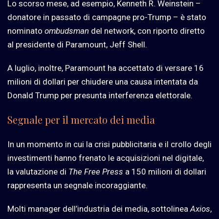
Lo scorso mese, ad esempio, Kenneth R. Weinstein –
donatore in passato di campagne pro-Trump – è stato
nominato
ombudsman
del network, con riporto diretto
al presidente di Paramount, Jeff Shell.
A luglio, inoltre, Paramount ha accettato di versare 16
milioni di dollari per chiudere una causa intentata da
Donald Trump per presunta interferenza elettorale.
Segnale per il mercato dei media
In un momento in cui la crisi pubblicitaria e il crollo degli
investimenti hanno frenato le acquisizioni nel digitale,
la valutazione di
The Free Press
a 150 milioni di dollari
rappresenta un segnale incoraggiante.
Molti manager dell’industria dei media, sottolinea
Axios
,