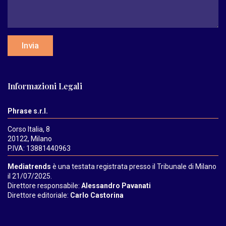
Invia
Informazioni Legali
Phrase s.r.l.
Corso Italia, 8
20122, Milano
P.IVA: 13881440963
Mediatrends
è una testata registrata presso il Tribunale di Milano
il 21/07/2025.
Direttore responsabile:
Alessandro Pavanati
Direttore editoriale:
Carlo Castorina