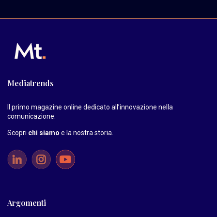
Mediatrends
Il primo magazine online dedicato all’innovazione nella
comunicazione.
Scopri
chi siamo
e la nostra storia
.
Argomenti