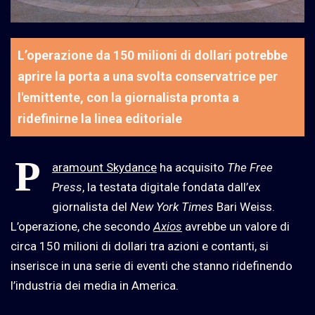
L’operazione da 150 milioni di dollari potrebbe
aprire la porta a una svolta conservatrice per
l'emittente, con la giornalista pronta a
ridefinirne la linea editoriale
P
aramount Skydance
ha acquisito
The Free
Press
, la testata digitale fondata dall’ex
giornalista del
New York Times
Bari Weiss.
L’operazione, che secondo
Axios
avrebbe un valore di
circa 150 milioni di dollari tra azioni e contanti, si
inserisce in una serie di eventi che stanno ridefinendo
l’industria dei media in America.