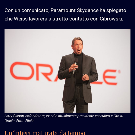
Con un comunicato, Paramount Skydance ha spiegato
che Weiss lavorerà a stretto contatto con Cibrowski.
Larry Ellison, cofondatore, ex ad e attualmente presidente esecutivo e Cto di
Oracle. Foto: Flickr.
Un’intesa maturata da tempo