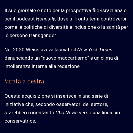
Il suo giornale è noto per la prospettiva filo-israeliana e
per il podcast
Honestly
, dove affronta temi controversi
come le politiche di diversità e inclusione o la sanità per
le persone transgender.
Nel 2020 Weiss aveva lasciato il
New York Times
denunciando un “nuovo maccartismo” e un clima di
intolleranza interna alla redazione.
Virata a destra
Questa acquisizione si inserisce in una serie di
iniziative che, secondo osservatori del settore,
starebbero orientando
Cbs News
verso una linea più
conservatrice.