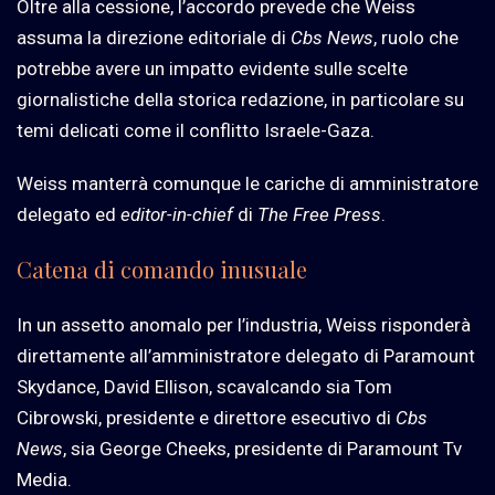
Oltre alla cessione, l’accordo prevede che Weiss
assuma la direzione editoriale di
Cbs News
, ruolo che
potrebbe avere un impatto evidente sulle scelte
giornalistiche della storica redazione, in particolare su
temi delicati come il conflitto Israele-Gaza.
Weiss manterrà comunque le cariche di amministratore
delegato ed
editor-in-chief
di
The Free Press
.
Catena di comando inusuale
In un assetto anomalo per l’industria, Weiss risponderà
direttamente all’amministratore delegato di Paramount
Skydance, David Ellison, scavalcando sia Tom
Cibrowski, presidente e direttore esecutivo di
Cbs
News
, sia George Cheeks, presidente di Paramount Tv
Media.