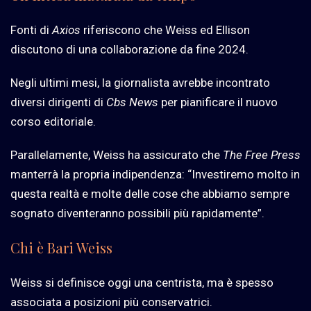
Fonti di
Axios
riferiscono che Weiss ed Ellison
discutono di una collaborazione da fine 2024.
Negli ultimi mesi, la giornalista avrebbe incontrato
diversi dirigenti di
Cbs News
per pianificare il nuovo
corso editoriale.
Parallelamente, Weiss ha assicurato che
The Free Press
manterrà la propria indipendenza: “Investiremo molto in
questa realtà e molte delle cose che abbiamo sempre
sognato diventeranno possibili più rapidamente”.
Chi è Bari Weiss
Weiss si definisce oggi una centrista, ma è spesso
associata a posizioni più conservatrici.