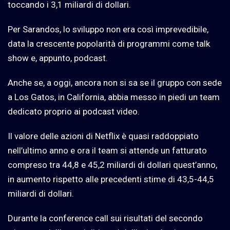
toccando i 3,1 miliardi di dollari.
Per Sarandos, lo sviluppo non era così imprevedibile,
data la crescente popolarità di programmi come talk
show e, appunto, podcast.
Anche se, a oggi, ancora non si sa se il gruppo con sede
a Los Gatos, in California, abbia messo in piedi un team
dedicato proprio ai podcast video.
Il valore delle azioni di Netflix è quasi raddoppiato
nell’ultimo anno e ora il team si attende un fatturato
compreso tra 44,8 e 45,2 miliardi di dollari quest’anno,
in aumento rispetto alle precedenti stime di 43,5-44,5
miliardi di dollari.
Durante la conference call sui risultati del secondo