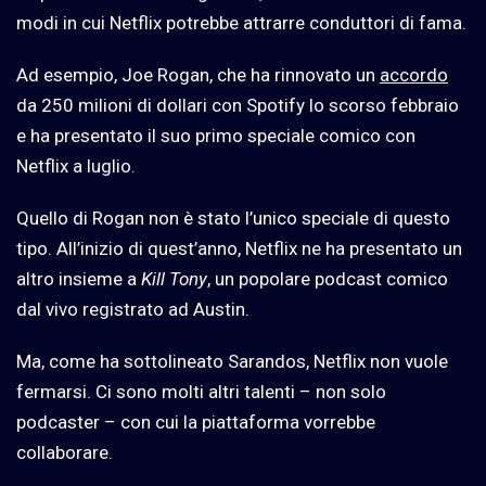
modi in cui
Netflix
potrebbe attrarre conduttori di fama.
Ad esempio, Joe Rogan, che ha rinnovato un
accordo
da 250 milioni di dollari con Spotify lo scorso febbraio
e ha presentato il suo primo speciale comico con
Netflix
a luglio.
Quello di Rogan non è stato l’unico speciale di questo
tipo. All’inizio di quest’anno,
Netflix
ne ha presentato un
altro insieme a
Kill Tony
, un popolare podcast comico
dal vivo registrato ad Austin.
Ma, come ha sottolineato Sarandos, Netflix non vuole
fermarsi. Ci sono molti altri talenti – non solo
podcaster – con cui la piattaforma vorrebbe
collaborare.