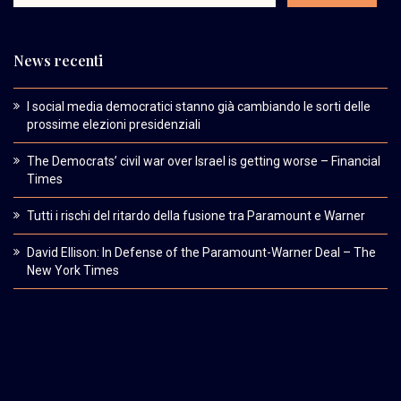
News recenti
I social media democratici stanno già cambiando le sorti delle
prossime elezioni presidenziali
The Democrats’ civil war over Israel is getting worse – Financial
Times
Tutti i rischi del ritardo della fusione tra Paramount e Warner
David Ellison: In Defense of the Paramount-Warner Deal – The
New York Times