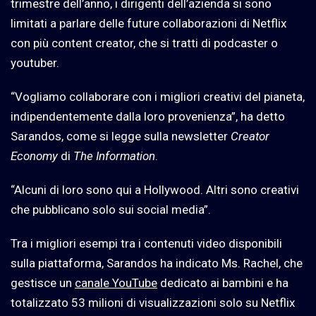
trimestre dell’anno, i dirigenti dell’azienda si sono
limitati a parlare delle future collaborazioni di
Netflix
con
più content creator, che si tratti di podcaster o
youtuber.
“Vogliamo collaborare con i migliori creativi del pianeta,
indipendentemente dalla loro provenienza”, ha detto
Sarandos, come si legge sulla newsletter
Creator
Economy
di
The Information
.
“Alcuni di loro sono qui a Hollywood. Altri sono creativi
che pubblicano solo sui social media”.
Tra i migliori esempi tra i contenuti video disponibili
sulla piattaforma, Sarandos ha indicato Ms. Rachel, che
gestisce un
canale YouTube
dedicato ai bambini e ha
totalizzato 53 milioni di visualizzazioni solo su
Netflix