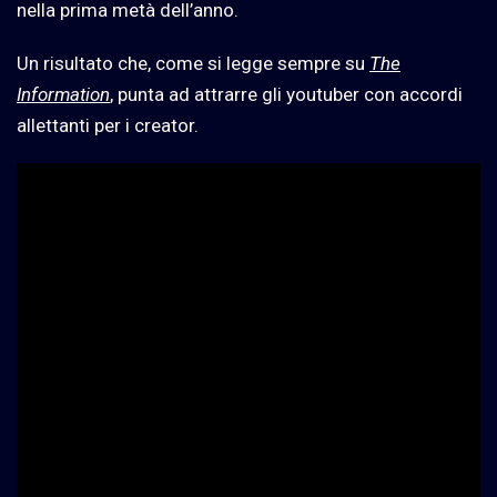
nella prima metà dell’anno.
Un risultato che, come si legge sempre su
The
Information
, punta ad attrarre gli youtuber con accordi
allettanti per i creator.