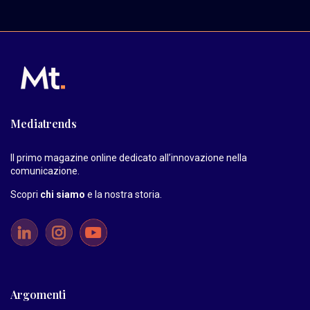
Mediatrends
Il primo magazine online dedicato all’innovazione nella
comunicazione.
Scopri
chi siamo
e la nostra storia
.
Argomenti