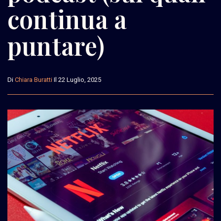
continua a
puntare)
Di
Chiara Buratti
Il 22 Luglio, 2025