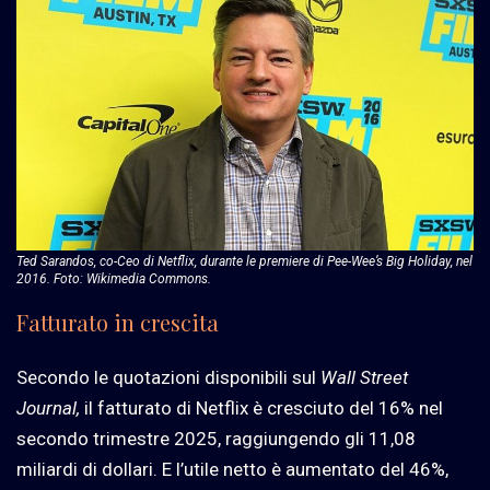
Ted Sarandos, co-Ceo di Netflix, durante le premiere di Pee-Wee’s Big Holiday, nel
2016. Foto: Wikimedia Commons.
Fatturato in crescita
Secondo le quotazioni disponibili sul
Wall Street
Journal,
il fatturato di Netflix è cresciuto del 16% nel
secondo trimestre 2025, raggiungendo gli 11,08
miliardi di dollari. E l’utile netto è aumentato del 46%,