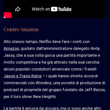
Contro Amazon
Allo stesso tempo, Netflix deve fare i conti con
Amazon
, guidato dall’amministratore delegato Andy
Jassy, che a sua volta gioca una partita importante e
molto competitiva e ha già attirato nella sua cerchia
alcuni popolari conduttori americani come i fratelli
Jason e Travis Kelce
– i quali
hanno stretto accordi
commerciali con
Wondery
, una società di produzione di
podcast di proprietà del gruppo fondato da Jeff Bezos,
per il loro show
New Heights
.
La partita è ancora da giocare, ma ci sono anche altri