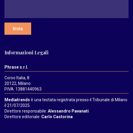
Invia
Informazioni Legali
Phrase s.r.l.
Corso Italia, 8
20122, Milano
P.IVA: 13881440963
Mediatrends
è una testata registrata presso il Tribunale di Milano
il 21/07/2025.
Direttore responsabile:
Alessandro Pavanati
Direttore editoriale:
Carlo Castorina