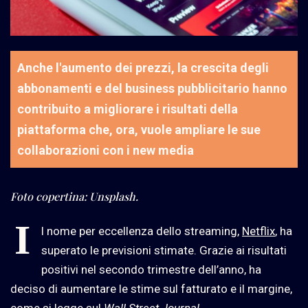
Anche l'aumento dei prezzi, la crescita degli
abbonamenti e del business pubblicitario hanno
contribuito a migliorare i risultati della
piattaforma che, ora, vuole ampliare le sue
collaborazioni con i new media
Foto copertina: Unsplash.
I
l nome per eccellenza dello streaming,
Netflix
, ha
superato le previsioni stimate. Grazie ai risultati
positivi nel secondo trimestre dell’anno, ha
deciso di aumentare le stime sul fatturato e il margine,