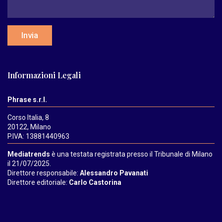
Invia
Informazioni Legali
Phrase s.r.l.
Corso Italia, 8
20122, Milano
P.IVA: 13881440963
Mediatrends
è una testata registrata presso il Tribunale di Milano
il 21/07/2025.
Direttore responsabile:
Alessandro Pavanati
Direttore editoriale:
Carlo Castorina