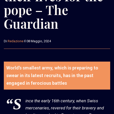
pope – The
Guardian
Di
Redazione
Il 08 Maggio, 2024
World’s smallest army, which is preparing to
swear in its latest recruits, has in the past
engaged in ferocious battles
“S
ince the early 16th century, when Swiss
mercenaries, revered for their bravery and