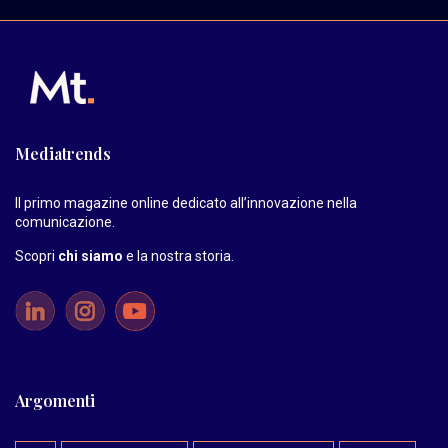
Mediatrends
Il primo magazine online dedicato all’innovazione nella
comunicazione.
Scopri
chi siamo
e la nostra storia
.
Argomenti