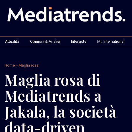
Attualità
Opinioni & Analisi
Interviste
Mt. International
Home
>
Maglia rosa
Maglia rosa di
Mediatrends a
Jakala, la società
data-driven