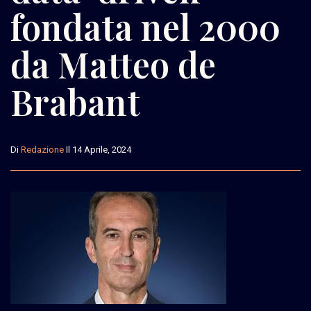
fondata nel 2000
da Matteo de
Brabant
Di
Redazione
Il 14 Aprile, 2024