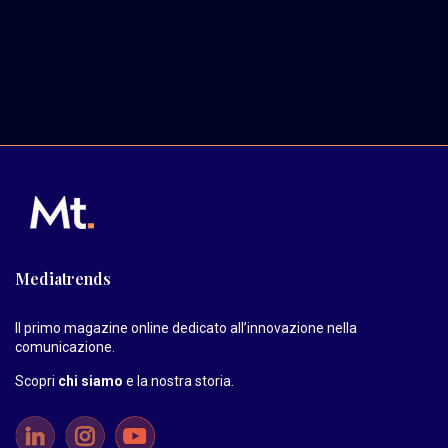
Mediatrends
Il primo magazine online dedicato all’innovazione nella
comunicazione.
Scopri
chi siamo
e la nostra storia
.