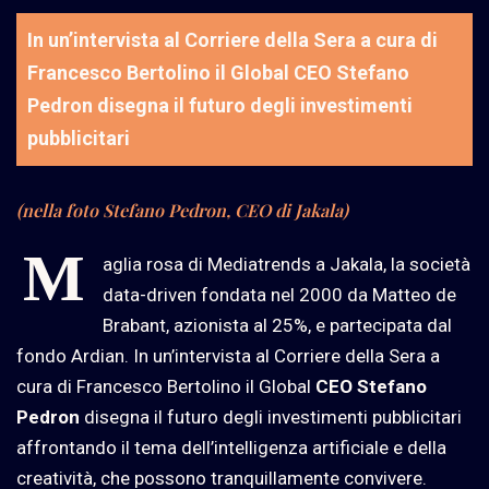
In un’intervista al Corriere della Sera a cura di
Francesco Bertolino il Global CEO Stefano
Pedron disegna il futuro degli investimenti
pubblicitari
(nella foto Stefano Pedron, CEO di Jakala)
M
aglia rosa di Mediatrends a Jakala, la società
data-driven fondata nel 2000 da Matteo de
Brabant, azionista al 25%, e partecipata dal
fondo Ardian. In un’intervista al Corriere della Sera a
cura di Francesco Bertolino il Global
CEO Stefano
Pedron
disegna il futuro degli investimenti pubblicitari
affrontando il tema dell’intelligenza artificiale e della
creatività, che possono tranquillamente convivere.