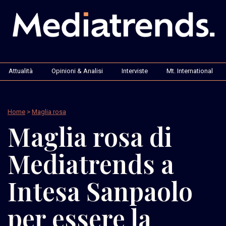
Attualità
Opinioni & Analisi
Interviste
Mt. International
Home
>
Maglia rosa
Maglia rosa di
Mediatrends a
Intesa Sanpaolo
per essere la