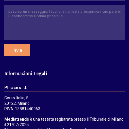
Invia
Informazioni Legali
Phrase s.r.l.
Corso Italia, 8
20122, Milano
P.IVA: 13881440963
Mediatrends
è una testata registrata presso il Tribunale di Milano
il 21/07/2025.