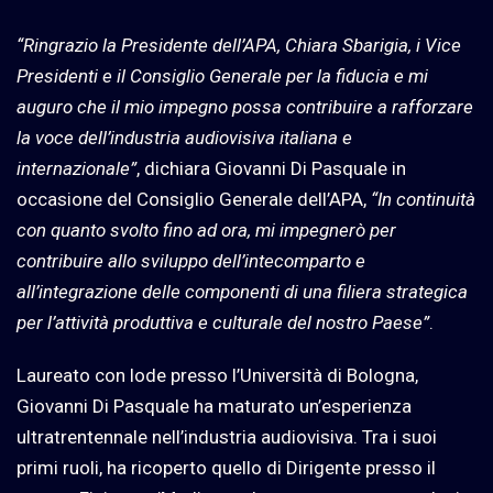
“Ringrazio la Presidente dell’APA, Chiara Sbarigia, i Vice
Presidenti e il Consiglio Generale per la fiducia e mi
auguro che il mio impegno possa contribuire a rafforzare
la voce dell’industria audiovisiva italiana e
internazionale”
, dichiara Giovanni Di Pasquale in
occasione del Consiglio Generale dell’APA,
“In continuità
con quanto svolto fino ad ora, mi impegnerò per
contribuire allo sviluppo dell’intecomparto e
all’integrazione delle componenti di una filiera strategica
per l’attività produttiva e culturale del nostro Paese”
.
Laureato con lode presso l’Università di Bologna,
Giovanni Di Pasquale ha maturato un’esperienza
ultratrentennale nell’industria audiovisiva. Tra i suoi
primi ruoli, ha ricoperto quello di Dirigente presso il