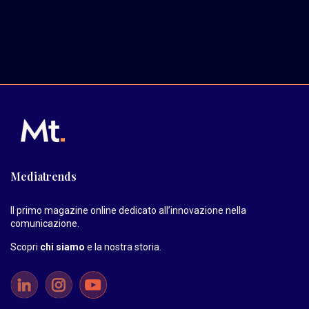
Mediatrends
Il primo magazine online dedicato all’innovazione nella
comunicazione.
Scopri
chi siamo
e la nostra storia
.