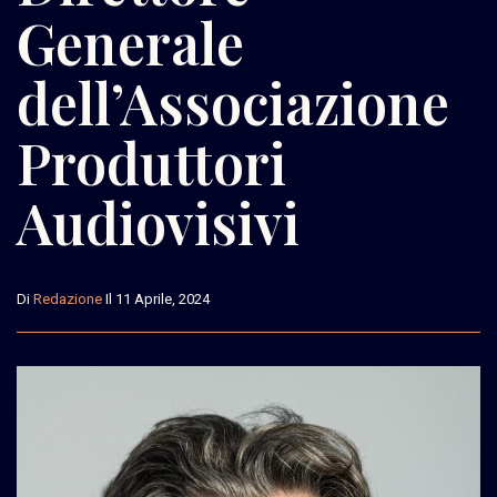
Generale
dell’Associazione
Produttori
Audiovisivi
Di
Redazione
Il 11 Aprile, 2024