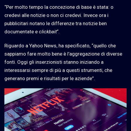
“Per molto tempo la concezione di base è stata: o
credevi alle notizie o non ci credevi. Invece ora i
pubblicitari notano le differenze tra notizie ben
documentate e
clickbait
“.
Riguardo a Yahoo News, ha specificato, “quello che
sappiamo fare molto bene è l’aggregazione di diverse
fonti. Oggi gli inserzionisti stanno iniziando a
interessarsi sempre di più a questi strumenti, che
generano premi e risultati per le aziende”.