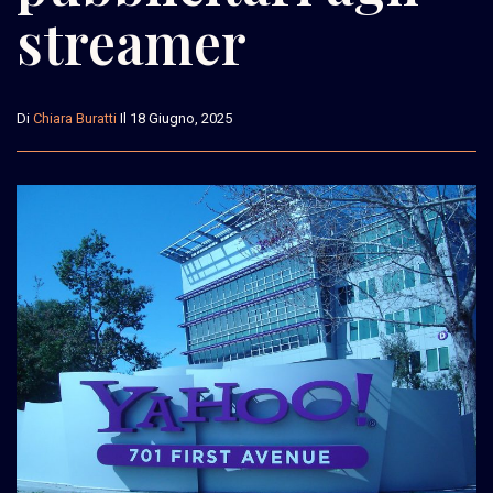
streamer
Di
Chiara Buratti
Il 18 Giugno, 2025