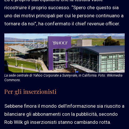
ricostruire il proprio successo. “Spero che questo sia
uno dei motivi principali per cui le persone continuano a
tornare da noi”, ha confermato il chief revenue officer.
La sede centrale di Yahoo Corporate a Sunnyvale, in California. Foto: Wikimedia
Commons.
Per gli inserzionisti
Sebbene finora il mondo dell’informazione sia riuscito a
bilanciare gli abbonamenti con la pubblicità, secondo
Rob Wilk gli inserzionisti stanno cambiando rotta.