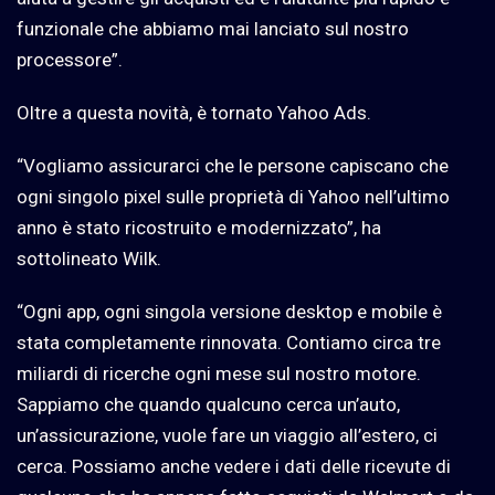
funzionale che abbiamo mai lanciato sul nostro
processore”.
Oltre a questa novità, è tornato Yahoo Ads.
“Vogliamo assicurarci che le persone capiscano che
ogni singolo pixel sulle proprietà di Yahoo nell’ultimo
anno è stato ricostruito e modernizzato”, ha
sottolineato Wilk.
“Ogni app, ogni singola versione desktop e mobile è
stata completamente rinnovata. Contiamo circa tre
miliardi di ricerche ogni mese sul nostro motore.
Sappiamo che quando qualcuno cerca un’auto,
un’assicurazione, vuole fare un viaggio all’estero, ci
cerca. Possiamo anche vedere i dati delle ricevute di