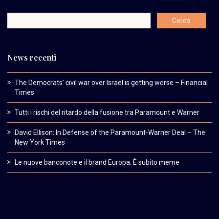
News recenti
The Democrats’ civil war over Israel is getting worse – Financial
Times
Tutti i rischi del ritardo della fusione tra Paramount e Warner
David Ellison: In Defense of the Paramount-Warner Deal – The
New York Times
Le nuove banconote e il brand Europa. È subito meme