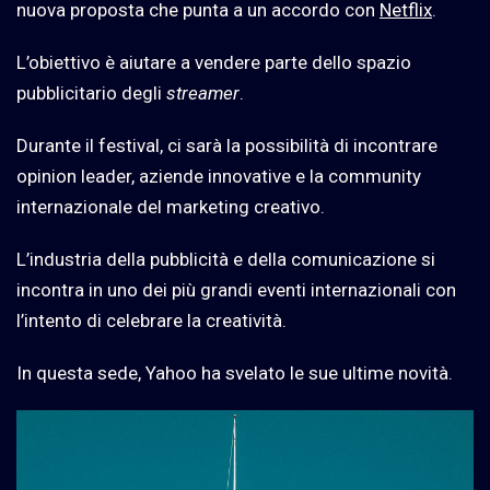
nuova proposta che punta a un accordo con
Netflix
.
L’obiettivo è aiutare a vendere parte dello spazio
pubblicitario degli
streamer
.
Durante il festival, ci sarà la possibilità di incontrare
opinion leader, aziende innovative e la community
internazionale del marketing creativo.
L’industria della pubblicità e della comunicazione si
incontra in uno dei più grandi eventi internazionali con
l’intento di celebrare la creatività.
In questa sede, Yahoo ha svelato le sue ultime novità.