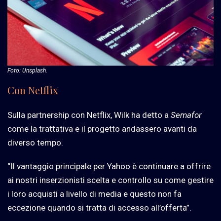
Foto: Unsplash.
Con Netflix
Sulla partnership con Netflix, Wilk ha detto a
Semafor
come la trattativa e il progetto andassero avanti da
diverso tempo.
“Il vantaggio principale per Yahoo è continuare a offrire
ai nostri inserzionisti scelta e controllo su come gestire
i loro acquisti a livello di media e questo non fa
eccezione quando si tratta di accesso all’offerta”.