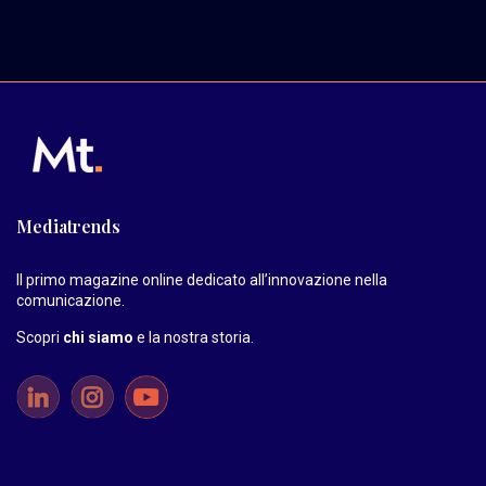
Mediatrends
Il primo magazine online dedicato all’innovazione nella
comunicazione.
Scopri
chi siamo
e la nostra storia
.