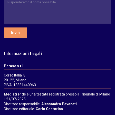
Invia
Informazioni Legali
Phrase s.r.l.
Corso Italia, 8
20122, Milano
P.IVA: 13881440963
Mediatrends
è una testata registrata presso il Tribunale di Milano
il 21/07/2025.
Direttore responsabile:
Alessandro Pavanati
Direttore editoriale:
Carlo Castorina