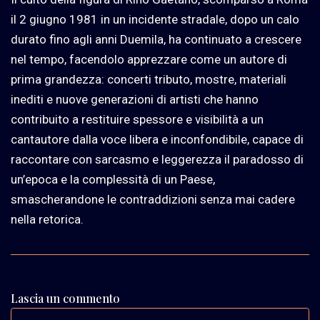
il 2 giugno 1981 in un incidente stradale, dopo un calo
durato fino agli anni Duemila, ha continuato a crescere
nel tempo, facendolo apprezzare come un autore di
prima grandezza: concerti tributo, mostre, materiali
inediti e nuove generazioni di artisti che hanno
contribuito a restituire spessore e visibilità a un
cantautore dalla voce libera e inconfondibile, capace di
raccontare con sarcasmo e leggerezza il paradosso di
un’epoca e la complessità di un Paese,
smascherandone le contraddizioni senza mai cadere
nella retorica.
Lascia un commento