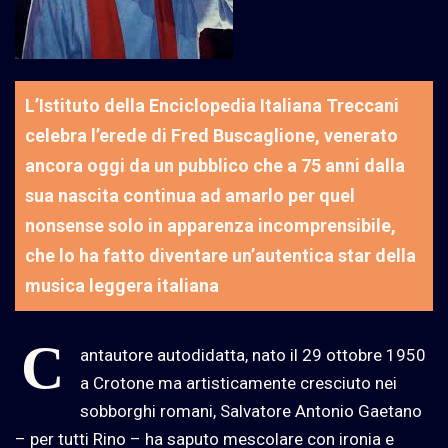
L’Istituto della Enciclopedia Italiana Treccani
celebra l’erede di Fred Buscaglione, venerato
ancora oggi da un pubblico che a 75 anni dalla
sua nascita continua ad amarlo per quel
nonsense solo in apparenza incomprensibile,
che lo ha fatto diventare un’autentica star della
musica leggera italiana
C
antautore autodidatta, nato il 29 ottobre 1950
a Crotone ma artisticamente cresciuto nei
sobborghi romani, Salvatore Antonio Gaetano
– per tutti Rino – ha saputo mescolare con ironia e