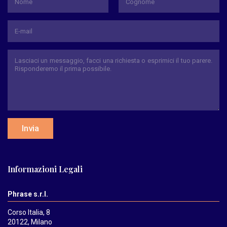
Nome
Cognome
Invia
Informazioni Legali
Phrase s.r.l.
Corso Italia, 8
20122, Milano