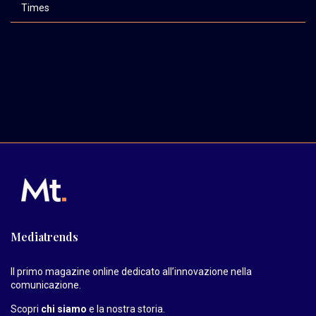
Times
Mediatrends
Il primo magazine online dedicato all’innovazione nella
comunicazione.
Scopri
chi siamo
e la nostra storia
.