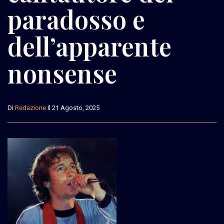
paradosso e
dell’apparente
nonsense
Di
Redazione
Il 21 Agosto, 2025