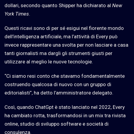
dollari, secondo quanto Shipper ha dichiarato al
New
York Times
.
Questi ricavi sono di per sé esigui nel fiorente mondo
dell’intelligenza artificiale, ma l’attività di Every può
invece rappresentare una svolta per non lasciare a casa
tanti giornalisti ma dargli gli strumenti giusti per
utilizzare al meglio le nuove tecnologie.
“Ci siamo resi conto che stavamo fondamentalmente
costruendo qualcosa di nuovo con un gruppo di
editorialisti”, ha detto l’amministratore delegato.
Così, quando ChatGpt è stato lanciato nel 2022,
Every
ha cambiato rotta, trasformandosi in un mix tra rivista
online, studio di sviluppo software e società di
consulenza.