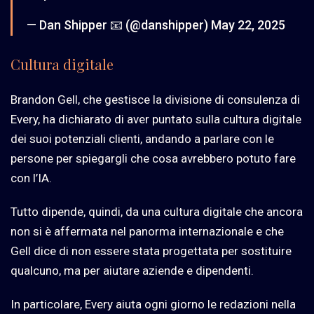
— Dan Shipper 📧 (@danshipper)
May 22, 2025
Cultura digitale
Brandon Gell, che gestisce la divisione di consulenza di
Every, ha dichiarato di aver puntato sulla cultura digitale
dei suoi potenziali clienti, andando a parlare con le
persone per spiegargli che cosa avrebbero potuto fare
con l’IA.
Tutto dipende, quindi, da una
cultura digitale
che ancora
non si è affermata nel panorma internazionale e che
Gell dice di non essere stata progettata per sostituire
qualcuno, ma per aiutare aziende e dipendenti.
In particolare, Every aiuta ogni giorno le redazioni nella