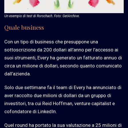
Un esempio di test di Rorschach. Foto: GetArchive.
Quale business
Con un tipo di business che presuppone una
sottoscrizione da 200 dollari all’anno per l’accesso ai
suoi strumenti, Every ha generato un fatturato annuo di
circa un milione di dollari, secondo quanto comunicato
dall’azienda.
Solo due settimane fa il team di Every ha annunciato di
aver raccolto due milioni di dollari da un gruppo di
investitori, tra cui Reid Hoffman, venture capitalist e
cofondatore di LinkedIn.
Quel round ha portato la sua valutazione a 25 milioni di