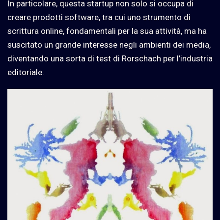
In particolare, questa startup non solo si occupa di
creare prodotti software, tra cui uno strumento di
scrittura online, fondamentali per la sua attività, ma ha
suscitato un grande interesse negli ambienti dei media,
diventando una sorta di test di Rorschach per l’
industria
editoriale
.