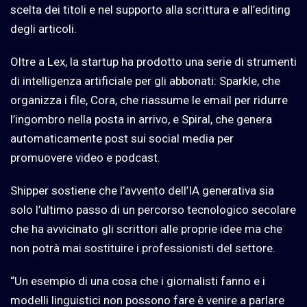
scelta dei titoli e nel supporto alla scrittura e all’editing
degli articoli.
Oltre a Lex, la startup ha prodotto una serie di strumenti
di intelligenza artificiale per gli abbonati: Sparkle, che
organizza i file, Cora, che riassume le email per ridurre
l’ingombro nella posta in arrivo, e Spiral, che genera
automaticamente post sui social media per
promuovere video e podcast.
Shipper sostiene che l’avvento dell’IA generativa sia
solo l’ultimo passo di un percorso tecnologico secolare
che ha avvicinato gli scrittori alle proprie idee ma che
non potrà mai sostituire i professionisti del settore.
“Un esempio di una cosa che i giornalisti fanno e i
modelli linguistici non possono fare è venire a parlare