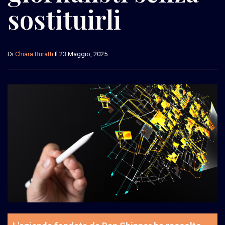
sostituirli
Di
Chiara Buratti
Il 23 Maggio, 2025