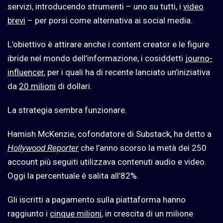
servizi, introducendo strumenti – uno su tutti, i
video
brevi
– per porsi come alternativa ai social media.
L’obiettivo è attirare anche i content creator e le figure
ibride nel mondo dell’informazione, i cosiddetti
journo-
influencer
, per i quali ha di recente lanciato un’iniziativa
da
20 milioni
di dollari.
La strategia sembra funzionare.
Hamish McKenzie, cofondatore di Substack, ha detto a
Hollywood Reporter
che l’anno scorso la metà dei 250
account più seguiti utilizzava contenuti audio e video.
Oggi la percentuale è salita all’82%.
Gli iscritti a pagamento sulla piattaforma hanno
raggiunto i
cinque milioni
, in crescita di un milione