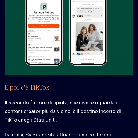
E poi c’è TikTok
Il secondo fattore di spinta, che invece riguarda i
content creator più da vicino, è il destino incerto di
TikTok
negli Stati Uniti.
Da mesi, Substack sta attuando una politica di