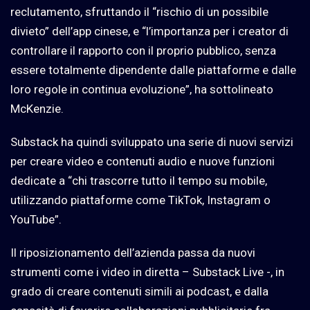
reclutamento, sfruttando il “rischio di un possibile
divieto” dell’app cinese, e “l’importanza per i creator di
controllare il rapporto con il proprio pubblico, senza
essere totalmente dipendente dalle piattaforme e dalle
loro regole in continua evoluzione”, ha sottolineato
McKenzie.
Substack ha quindi sviluppato una serie di nuovi servizi
per creare video e contenuti audio e nuove funzioni
dedicate a “chi trascorre tutto il tempo su mobile,
utilizzando piattaforme come TikTok, Instagram o
YouTube”.
Il riposizionamento dell’azienda passa da nuovi
strumenti come i video in diretta – Substack Live -, in
grado di creare contenuti simili ai podcast, e dalla