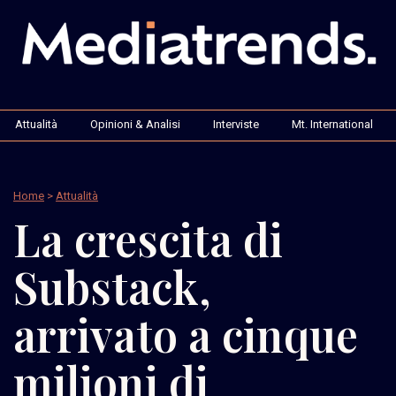
Attualità
Opinioni & Analisi
Interviste
Mt. International
Home
>
Attualità
La crescita di
Substack,
arrivato a cinque
milioni di