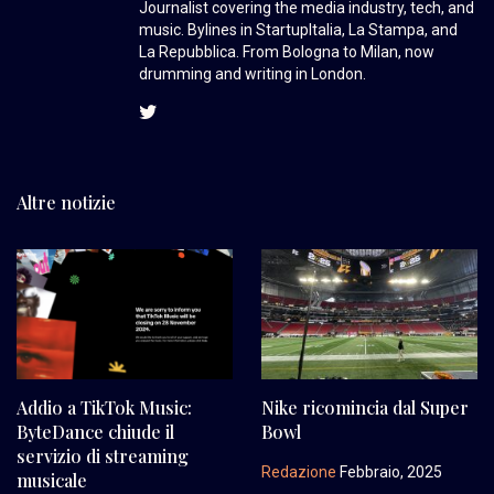
Journalist covering the media industry, tech, and
music. Bylines in StartupItalia, La Stampa, and
La Repubblica. From Bologna to Milan, now
drumming and writing in London.
Altre notizie
Addio a TikTok Music:
Nike ricomincia dal Super
ByteDance chiude il
Bowl
servizio di streaming
Redazione
Febbraio, 2025
musicale