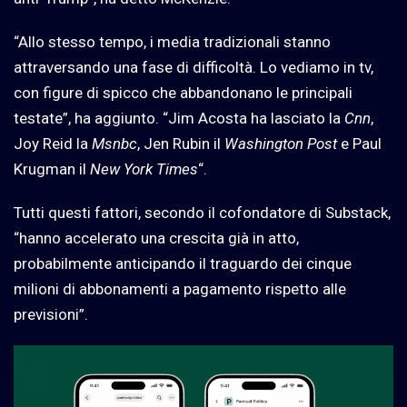
“Allo stesso tempo, i media tradizionali stanno
attraversando una fase di difficoltà. Lo vediamo in tv,
con figure di spicco che abbandonano le principali
testate”, ha aggiunto. “Jim Acosta ha lasciato la
Cnn
,
Joy Reid la
Msnbc
, Jen Rubin il
Washington Post
e Paul
Krugman il
New York Times
“.
Tutti questi fattori, secondo il cofondatore di Substack,
“hanno accelerato una crescita già in atto,
probabilmente anticipando il traguardo dei cinque
milioni di abbonamenti a pagamento rispetto alle
previsioni”.