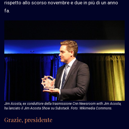
rispetto allo scorso novembre e due in più di un anno
fa.
Jim Acosta, ex conduttore della trasmissione Cnn Newsroom with Jim Acosta,
ha lanciato il Jim Acosta Show su Substack. Foto: Wikimedia Commons.
Grazie, presidente