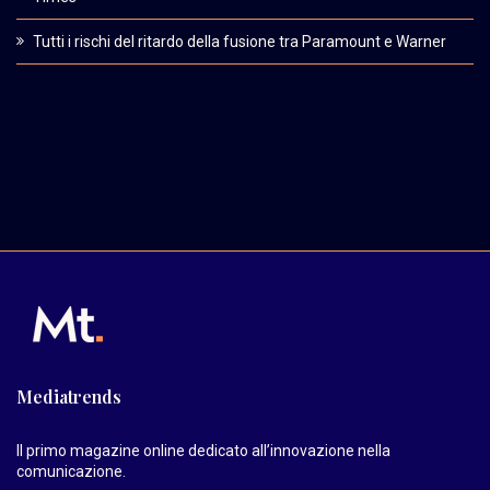
Tutti i rischi del ritardo della fusione tra Paramount e Warner
Mediatrends
Il primo magazine online dedicato all’innovazione nella
comunicazione.