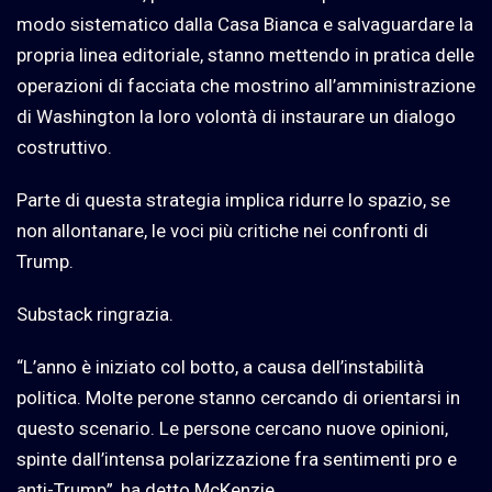
modo sistematico dalla Casa Bianca e salvaguardare la
propria linea editoriale, stanno mettendo in pratica delle
operazioni di facciata che mostrino all’amministrazione
di Washington la loro volontà di instaurare un dialogo
costruttivo.
Parte di questa strategia implica ridurre lo spazio, se
non allontanare, le voci più critiche nei confronti di
Trump.
Substack ringrazia.
“L’anno è iniziato col botto, a causa dell’instabilità
politica. Molte perone stanno cercando di orientarsi in
questo scenario. Le persone cercano nuove opinioni,
spinte dall’intensa polarizzazione fra sentimenti pro e
anti-Trump”, ha detto McKenzie.