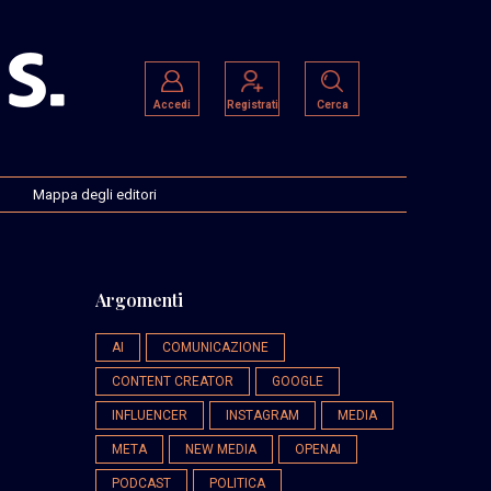
Accedi
Registrati
Cerca
Mappa degli editori
Argomenti
AI
COMUNICAZIONE
CONTENT CREATOR
GOOGLE
INFLUENCER
INSTAGRAM
MEDIA
META
NEW MEDIA
OPENAI
PODCAST
POLITICA