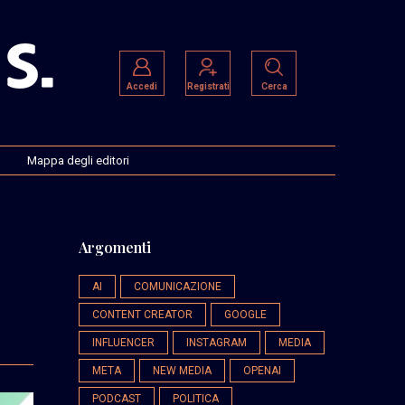
Accedi
Registrati
Cerca
Mappa degli editori
Argomenti
AI
COMUNICAZIONE
CONTENT CREATOR
GOOGLE
INFLUENCER
INSTAGRAM
MEDIA
META
NEW MEDIA
OPENAI
PODCAST
POLITICA