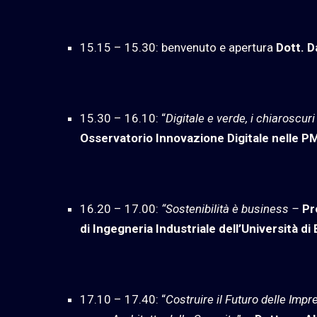
15.15 – 15.30: benvenuto e apertura
Dott. 
15.30 – 16.10: “
Digitale e verde, i chiaroscuri
Osservatorio Innovazione Digitale nelle P
16.20 – 17.00:
“Sostenibilità è business –
Pr
di Ingegneria Industriale
dell’Università di
17.10 – 17.40: “
Costruire il Futuro delle Impr