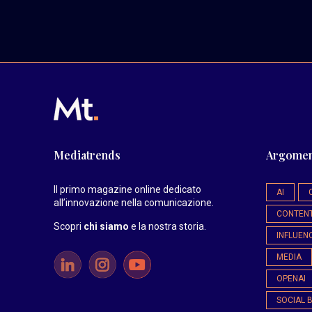
Mediatrends
Argomen
Il primo magazine online dedicato
AI
all’innovazione nella comunicazione.
CONTEN
Scopri
chi siamo
e la nostra storia
.
INFLUEN
MEDIA
OPENAI
SOCIAL 