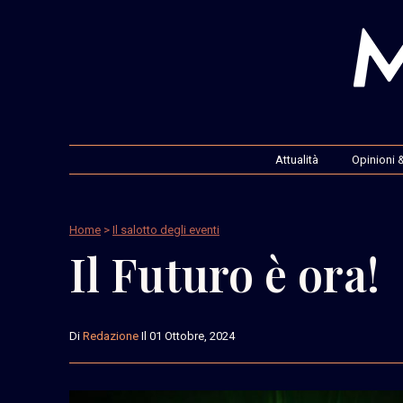
Attualità
Opinioni &
Home
>
Il salotto degli eventi
Il Futuro è ora!
Di
Redazione
Il 01 Ottobre, 2024