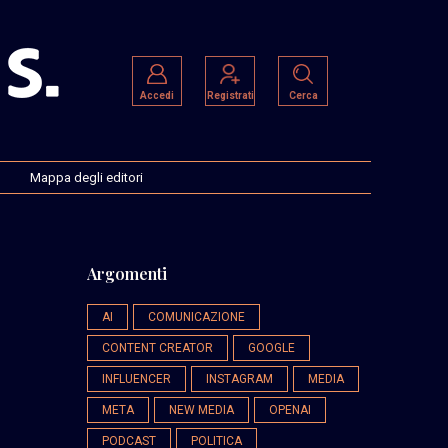
Accedi
Registrati
Cerca
Mappa degli editori
Argomenti
AI
COMUNICAZIONE
CONTENT CREATOR
GOOGLE
INFLUENCER
INSTAGRAM
MEDIA
META
NEW MEDIA
OPENAI
PODCAST
POLITICA