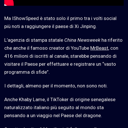
Ma IShowSpeed è stato solo il primo tra i volti social
più noti a raggiungere il paese di Xi Jinping.
L’agenzia di stampa statale
China Newsweek
ha riferito
che anche il famoso creator di YouTube
MrBeast
, con
416 milioni di iscritti al canale, starebbe pensando di
visitare il Paese per effettuare e registrare un “vasto
programma di sfide”.
I dettagli, almeno per il momento, non sono noti.
Anche Khaby Lame, il TikToker di origine senegalese
naturalizzato italiano più seguito al mondo sta
pensando a un viaggio nel Paese del dragone.