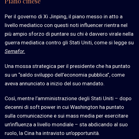
Piano cinese
Per il governo di Xi Jinping, il piano messo in atto a
livello mediatico con questi noti influencer rientra nel
più ampio sforzo di puntare su chi è davvero virale nella
guerra mediatica contro gli Stati Uniti, come si legge su
Semafor.
Una mossa strategica per il presidente che ha puntato
su un “saldo sviluppo dell’economia pubblica”, come
aveva annunciato a inizio del suo mandato.
Così, mentre l’amministrazione degli Stati Uniti – dopo
decenni di soft power in cui Washington ha puntato
sulla comunicazione e sui mass media per esercitare
un’influenza a livello mondiale – sta abdicando al suo
ruolo, la Cina ha intravisto un’opportunità.