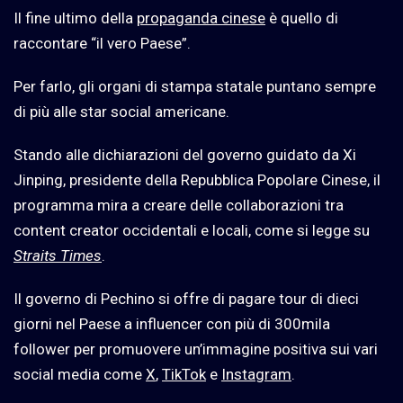
Il fine ultimo della
propaganda cinese
è quello di
raccontare “il vero Paese”.
Per farlo, gli organi di stampa statale puntano sempre
di più alle star social americane.
Stando alle dichiarazioni del governo guidato da Xi
Jinping, presidente della Repubblica Popolare Cinese, il
programma mira a creare delle collaborazioni tra
content creator occidentali e locali, come si legge su
Straits Times
.
Il governo di Pechino si offre di pagare tour di dieci
giorni nel Paese a influencer con più di 300mila
follower per promuovere un’immagine positiva sui vari
social media come
X
,
TikTok
e
Instagram
.