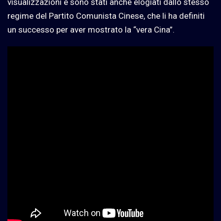
visualizzazioni e sono stati anche elogiati dallo stesso
regime del Partito Comunista Cinese, che li ha definiti
un successo per aver mostrato la “vera Cina”.