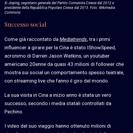
Xi Jinping, segretario generale del Partito Comunista Cinese dal 2012 e
presidente della Repubblica Popolare Cinese dal 2013. Foto: Wikimedia
Commons.
Successo social
Come già raccontato da
Mediatrends
, tra i primi
influencer a girare per la Cina è stato IShowSpeed,
acronimo di Darren Jason Watkins, un youtuber
americano 20enne da quasi 43 milioni di follower che
mostra sui social un comportamento spesso teatrale,
con streaming live che fanno il giro del mondo.
La sua visita in Cina a inizio anno è stata un vero
successo, secondo i media statali controllati da
Pechino.
I video del suo viaggio hanno ottenuto milioni di