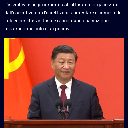
L’iniziativa è un programma strutturato e organizzato
dall’esecutivo con l’obiettivo di aumentare il numero di
influencer che visitano e raccontano una nazione,
mostrandone solo i lati positivi.