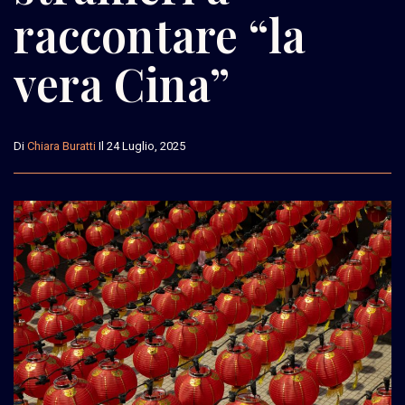
raccontare “la
vera Cina”
Di
Chiara Buratti
Il 24 Luglio, 2025