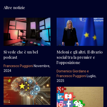
Altre notizie
Si vede che è un bel
Meloni e gli altri. Il divario
podcast
social tra la premier e
l’opposizione
Francesco Puggioni
Novembre,
2024
Domenico Giordano e
Francesco Puggioni
Luglio,
2025