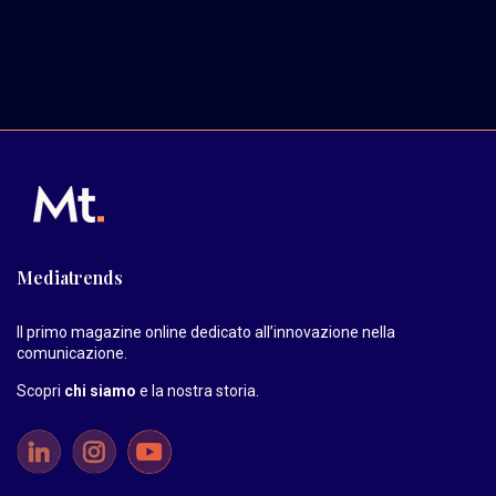
Mediatrends
Il primo magazine online dedicato all’innovazione nella
comunicazione.
Scopri
chi siamo
e la nostra storia
.