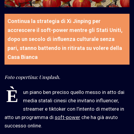
Continua la strategia di Xi Jinping per
accrescere il soft-power mentre gli Stati Uniti,
dopo un secolo di influenza culturale senza
pari, stanno battendo in ritirata su volere della
Casa Bianca
Foto copertina: Unsplash.
È
un piano ben preciso quello messo in atto dai
media statali cinesi che invitano influencer,
streamer e tiktoker con l’intento di mettere in
atto un programma di
soft-power
che ha già avuto
successo online.