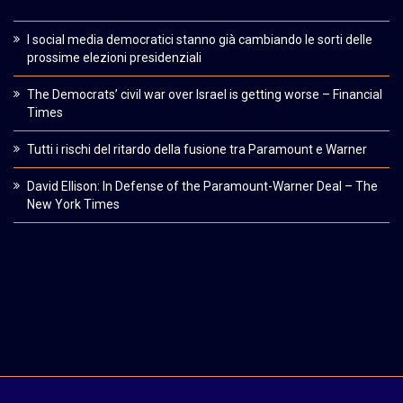
I social media democratici stanno già cambiando le sorti delle
prossime elezioni presidenziali
The Democrats’ civil war over Israel is getting worse – Financial
Times
Tutti i rischi del ritardo della fusione tra Paramount e Warner
David Ellison: In Defense of the Paramount-Warner Deal – The
New York Times