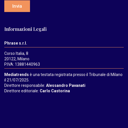
Invia
Informazioni Legali
Phrase s.r.l.
Corso Italia, 8
20122, Milano
P.IVA: 13881440963
Mediatrends
è una testata registrata presso il Tribunale di Milano
il 21/07/2025.
Direttore responsabile:
Alessandro Pavanati
Direttore editoriale:
Carlo Castorina