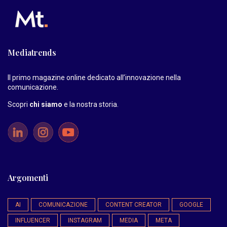
Mediatrends
Il primo magazine online dedicato all’innovazione nella
comunicazione.
Scopri
chi siamo
e la nostra storia
.
Argomenti
AI
COMUNICAZIONE
CONTENT CREATOR
GOOGLE
INFLUENCER
INSTAGRAM
MEDIA
META