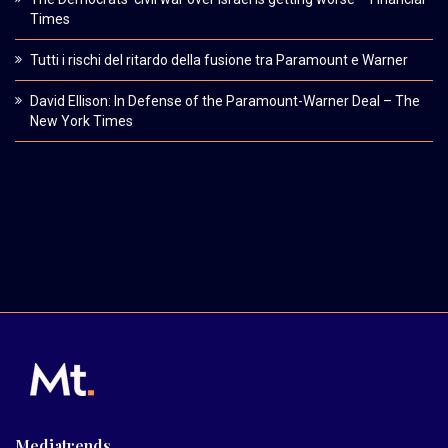
Times
Tutti i rischi del ritardo della fusione tra Paramount e Warner
David Ellison: In Defense of the Paramount-Warner Deal – The
New York Times
Mediatrends