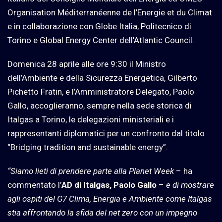
Organisation Méditerranéenne de l’Energie et du Climat
e in collaborazione con Globe Italia, Politecnico di
Torino e Global Energy Center dell’Atlantic Council.
Domenica 28 aprile alle ore 9:30 il Ministro
dell’Ambiente e della Sicurezza Energetica, Gilberto
Pichetto Fratin, e l’Amministratore Delegato, Paolo
Gallo, accoglieranno, sempre nella sede storica di
Italgas a Torino, le delegazioni ministeriali e i
rappresentanti diplomatici per un confronto dal titolo
“Bridging tradition and sustainable energy”.
“Siamo lieti di prendere parte alla Planet Week
– ha
commentato l’
AD di Italgas, Paolo Gallo
–
e di mostrare
agli ospiti del G7 Clima, Energia e Ambiente come Italgas
stia affrontando la sfida del net zero con un impegno