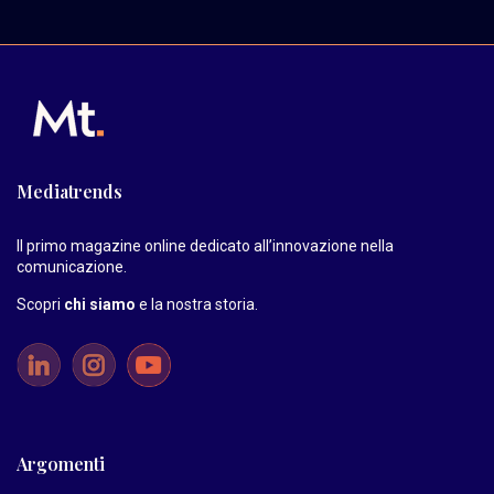
Mediatrends
Il primo magazine online dedicato all’innovazione nella
comunicazione.
Scopri
chi siamo
e la nostra storia
.
Argomenti