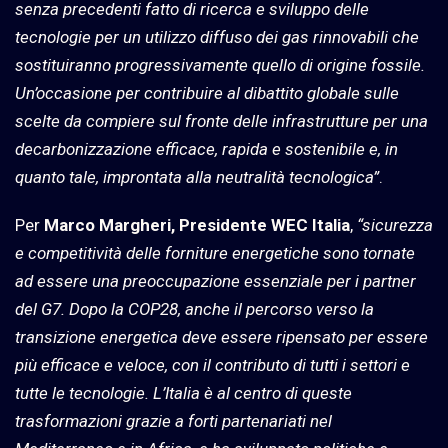
senza precedenti fatto di ricerca e sviluppo delle
tecnologie per un utilizzo diffuso dei gas rinnovabili che
sostituiranno progressivamente quello di origine fossile.
Un’occasione per contribuire al dibattito globale sulle
scelte da compiere sul fronte delle infrastrutture per una
decarbonizzazione efficace, rapida e sostenibile e, in
quanto tale, improntata alla neutralità tecnologica”
.
Per
Marco Margheri, Presidente WEC Italia
,
“sicurezza
e competitività delle forniture energetiche sono tornate
ad essere una preoccupazione essenziale per i partner
del G7. Dopo la COP28, anche il percorso verso la
transizione energetica deve essere ripensato per essere
più efficace e veloce, con il contributo di tutti i settori e
tutte le tecnologie. L’Italia è al centro di queste
trasformazioni grazie a forti partenariati nel