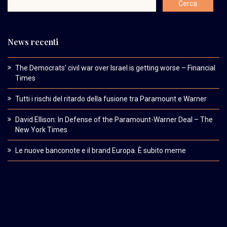
News recenti
The Democrats’ civil war over Israel is getting worse – Financial
Times
Tutti i rischi del ritardo della fusione tra Paramount e Warner
David Ellison: In Defense of the Paramount-Warner Deal – The
New York Times
Le nuove banconote e il brand Europa. È subito meme