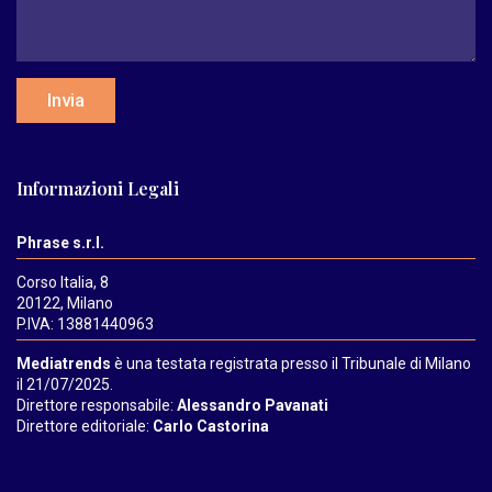
Invia
Informazioni Legali
Phrase s.r.l.
Corso Italia, 8
20122, Milano
P.IVA: 13881440963
Mediatrends
è una testata registrata presso il Tribunale di Milano
il 21/07/2025.
Direttore responsabile:
Alessandro Pavanati
Direttore editoriale:
Carlo Castorina