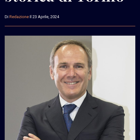
Di
Redazione
Il 23 Aprile, 2024