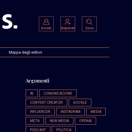
Accedi
Registrati
Cerca
Mappa degli editori
Argomenti
AI
COMUNICAZIONE
CONTENT CREATOR
GOOGLE
INFLUENCER
INSTAGRAM
MEDIA
META
NEW MEDIA
OPENAI
PODCAST
POLITICA