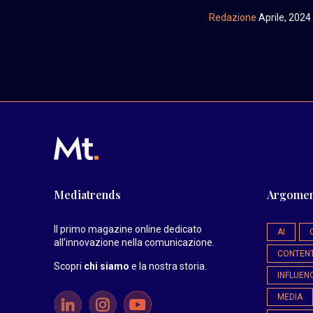
Redazione
Aprile, 2024
Mediatrends
Argomen
Il primo magazine online dedicato
AI
all’innovazione nella comunicazione.
CONTEN
Scopri
chi siamo
e la nostra storia
.
INFLUEN
MEDIA