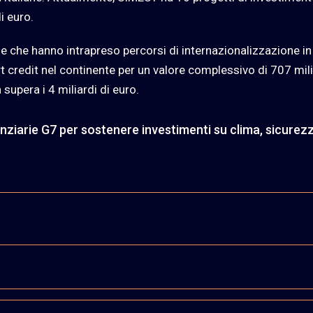
i euro.
e che hanno intrapreso percorsi di internazionalizzazione in
t credit nel continente per un valore complessivo di 707 mil
 supera i 4 miliardi di euro.
anziarie G7 per sostenere investimenti su clima, sicurez