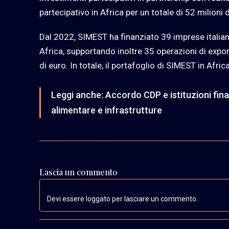
partecipativo in Africa per un totale di 52 milioni d
Dal 2022, SIMEST ha finanziato 39 imprese italian
Africa, supportando inoltre 35 operazioni di expor
di euro. In totale, il portafoglio di SIMEST in Africa
Leggi anche:
Accordo CDP e istituzioni fin
alimentare e infrastrutture
Lascia un commento
Devi essere loggato per lasciare un commento.