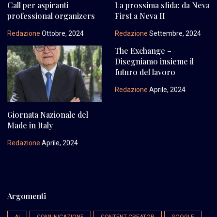
Call per aspiranti
La prossima sfida: da Neva
professional organizers
First a Neva II
Redazione
Ottobre, 2024
Redazione
Settembre, 2024
The Exchange –
Disegniamo insieme il
futuro del lavoro
Redazione
Aprile, 2024
Giornata Nazionale del
Made in Italy
Redazione
Aprile, 2024
Argomenti