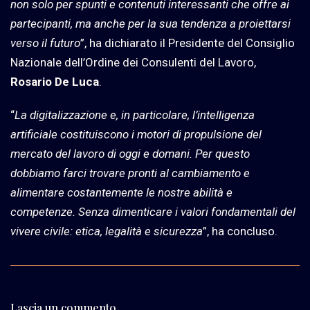
non solo per spunti e contenuti interessanti che offre ai
partecipanti, ma anche per la sua tendenza a proiettarsi
verso il futuro
”, ha dichiarato il Presidente del Consiglio
Nazionale dell’Ordine dei Consulenti del Lavoro,
Rosario De Luca
.
“
La digitalizzazione e, in particolare, l’intelligenza
artificiale costituiscono i motori di propulsione del
mercato del lavoro di oggi e domani. Per questo
dobbiamo farci trovare pronti al cambiamento e
alimentare costantemente le nostre abilità e
competenze. Senza dimenticare i valori fondamentali del
vivere civile: etica, legalità e sicurezza
”, ha concluso.
Lascia un commento