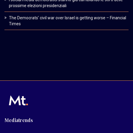
prossime elezioni presidenziali
The Democrats’ civil war over Israel is getting worse – Financial
Times
Mediatrends