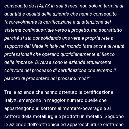
conseguito da ITALYX in soli 6 mesi non solo in termini di
quantità e qualità delle aziende che hanno conseguito
favorevolmente la certificazione e di attenzione del
sistema confindustriale verso il progetto, ma soprattutto
perché si sta consolidando una vera e propria rete a
supporto del Made in Italy nel mondo fatta anche di realtà
professionali che operano quotidianamente al fianco
delle imprese. Diverse sono le aziende attualmente
coinvolte nel processo di certificazione che avremo il
piacere di presentare nei prossimi mesi”
.
Tra le aziende che hanno ottenuto la certificazione
ItalyX, emergono in maggior numero quelle che
appartengono al settore alimentare-beverage e al
settore della metallurgia e prodotti in metallo. Seguono
le aziende dell’elettronica ed apparecchiature elettriche