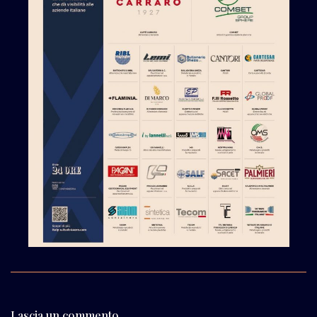
Lascia un commento