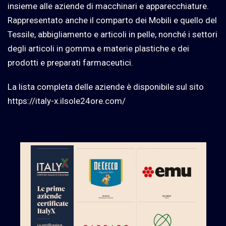
insieme alle aziende di macchinari e apparecchiature.
Rappresentato anche il comparto dei Mobili e quello del
Tessile, abbigliamento e articoli in pelle, nonché i settori
degli articoli in gomma e materie plastiche e dei
prodotti e preparati farmaceutici.
La lista completa delle aziende è disponibile sul sito
https://italy-x.ilsole24ore.com/