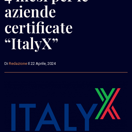
aziende
certificate
“ItalyX”
Di
Redazione
Il 22 Aprile, 2024