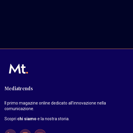
Mediatrends
Il primo magazine online dedicato all’innovazione nella
comunicazione.
Scopri
chi siamo
e la nostra storia
.