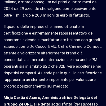
italiana, è stata conseguita nei primi quattro mesi del
2024 da 29 aziende che valgono complessivamente
oltre 1 miliardo e 200 milioni di euro di fatturato.
Il quadro delle imprese che hanno ottenuto la
certificazione è estremamente rappresentativo del
panorama aziendale manifatturiero italiano con grandi
aziende come De Cecco, EMU, Caffè Carraro e Comset,
attente a valorizzare ulteriormente brand già
consolidati sul mercato internazionale, ma anche PMI
operanti sia in ambito B2C che B2B, vere eccellenze nei
rispettivi comparti. Aziende per le quali la certificazione
rappresenta un elemento importante per valorizzare il
proprio posizionamento sul mercato.
Mirja Cartia d’Asero, Amministratrice Delegata del
Gruppo 24 ORE
, si è detta soddisfatta
“del successo