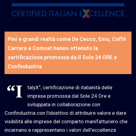
Pmi e grandi realtà come De Cecco, Emu, Caffè
Carraro e Comset hanno ottenuto la
certificazione promossa da Il Sole 24 ORE e
Confindustria
“I
talyX”, certificazione di italianità delle
imprese promossa dal Sole 24 Ore e
sviluppata in collaborazione con
Confindustria con l’obiettivo di attribuire valore e dare
visibilità alle imprese del comparto manifatturiero che
incarnano e rappresentano i valori dell’eccellenza