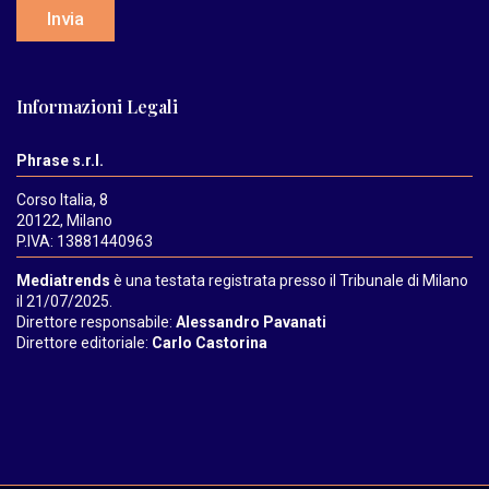
Invia
Informazioni Legali
Phrase s.r.l.
Corso Italia, 8
20122, Milano
P.IVA: 13881440963
Mediatrends
è una testata registrata presso il Tribunale di Milano
il 21/07/2025.
Direttore responsabile:
Alessandro Pavanati
Direttore editoriale:
Carlo Castorina