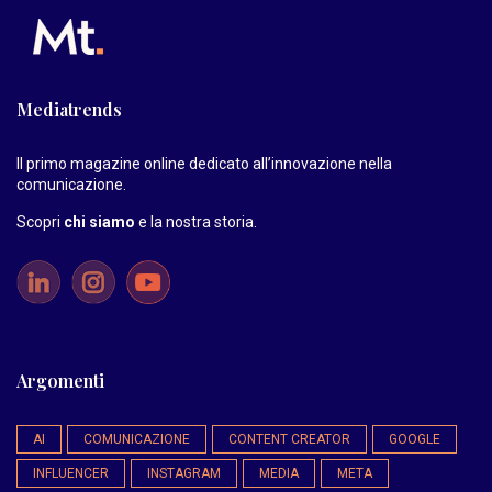
Mediatrends
Il primo magazine online dedicato all’innovazione nella
comunicazione.
Scopri
chi siamo
e la nostra storia
.
Argomenti
AI
COMUNICAZIONE
CONTENT CREATOR
GOOGLE
INFLUENCER
INSTAGRAM
MEDIA
META