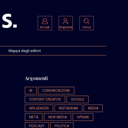
Accedi
Registrati
Cerca
Mappa degli editori
Argomenti
AI
COMUNICAZIONE
CONTENT CREATOR
GOOGLE
INFLUENCER
INSTAGRAM
MEDIA
META
NEW MEDIA
OPENAI
PODCAST
POLITICA