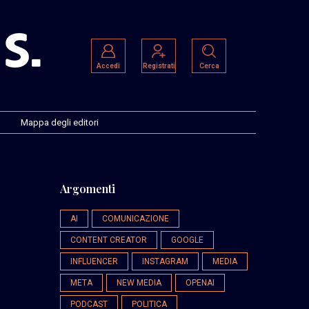
Accedi
Registrati
Cerca
Mappa degli editori
Argomenti
AI
COMUNICAZIONE
CONTENT CREATOR
GOOGLE
INFLUENCER
INSTAGRAM
MEDIA
META
NEW MEDIA
OPENAI
PODCAST
POLITICA