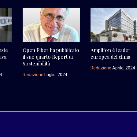
este
Open Fiber ha pubblicato
Amplifon è leader
tiva
il suo quarto Report di
europea del clima
Sostenibilità
Redazione
Aprile, 2024
24
Redazione
Luglio, 2024