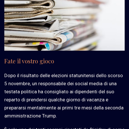
Fate il vostro gioco
Dopo il risultato delle elezioni statunitensi dello scorso
5 novembre, un responsabile dei social media di una
testata politica ha consigliato ai dipendenti del suo
reparto di prendersi qualche giorno di vacanza e
prepararsi mentalmente ai primi tre mesi della seconda
amministrazione Trump.