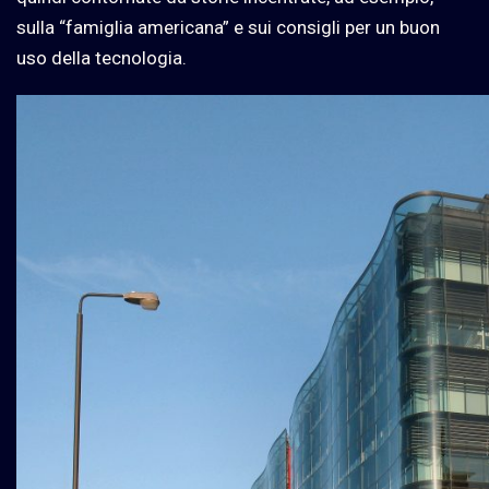
sulla “famiglia americana” e sui consigli per un buon
uso della tecnologia.