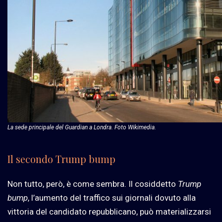
La sede principale del Guardian a Londra. Foto Wikimedia.
Il secondo Trump bump
Non tutto, però, è come sembra. Il cosiddetto
Trump
bump
, l’aumento del traffico sui giornali dovuto alla
vittoria del candidato repubblicano, può materializzarsi