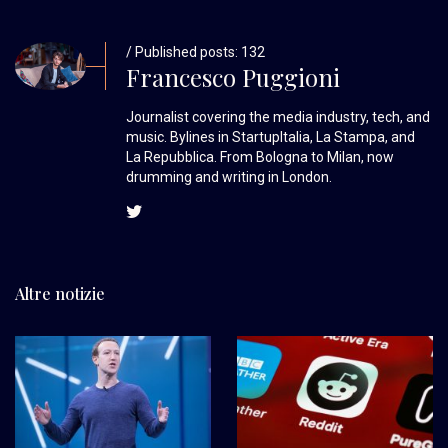
/ Published posts: 132
Francesco Puggioni
Journalist covering the media industry, tech, and
music. Bylines in StartupItalia, La Stampa, and
La Repubblica. From Bologna to Milan, now
drumming and writing in London.
Altre notizie