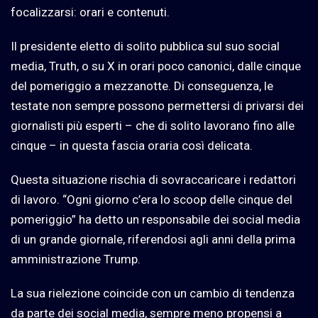
focalizzarsi: orari e contenuti.
Il presidente eletto di solito pubblica sul suo social
media, Truth, o su X in orari poco canonici, dalle cinque
del pomeriggio a mezzanotte. Di conseguenza, le
testate non sempre possono permettersi di privarsi dei
giornalisti più esperti – che di solito lavorano fino alle
cinque – in questa fascia oraria così delicata.
Questa situazione rischia di sovraccaricare i redattori
di lavoro. “Ogni giorno c’era lo scoop delle cinque del
pomeriggio” ha detto un responsabile dei social media
di un grande giornale, riferendosi agli anni della prima
amministrazione Trump.
La sua rielezione coincide con un cambio di tendenza
da parte dei social media, sempre meno propensi a