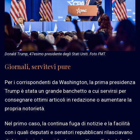
Donald Trump, 47esimo presidente degli Stati Uniti. Foto FMT.
Giornali, servitevi pure
Per i corrispondenti da Washington, la prima presidenza
Trump è stata un grande banchetto a cui servirsi per
consegnare ottimi articoli in redazione o aumentare la
propria notorietà.
Nel primo caso, la continua fuga di notizie e la facilità
con i quali deputati e senatori repubblicani rilasciavano