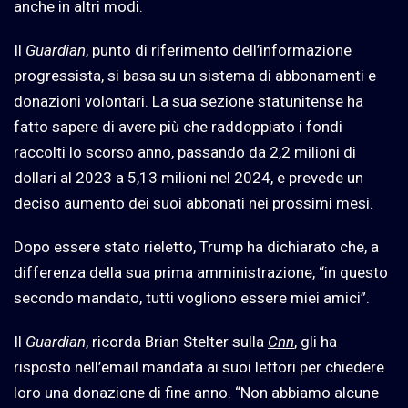
anche in altri modi.
Il
Guardian
, punto di riferimento dell’informazione
progressista, si basa su un sistema di abbonamenti e
donazioni volontari. La sua sezione statunitense ha
fatto sapere di avere più che raddoppiato i fondi
raccolti lo scorso anno, passando da 2,2 milioni di
dollari al 2023 a 5,13 milioni nel 2024, e prevede un
deciso aumento dei suoi abbonati nei prossimi mesi.
Dopo essere stato rieletto, Trump ha dichiarato che, a
differenza della sua prima amministrazione, “in questo
secondo mandato, tutti vogliono essere miei amici”.
Il
Guardian
, ricorda Brian Stelter sulla
Cnn
,
gli ha
risposto nell’email mandata ai suoi lettori per chiedere
loro una donazione di fine anno. “Non abbiamo alcune