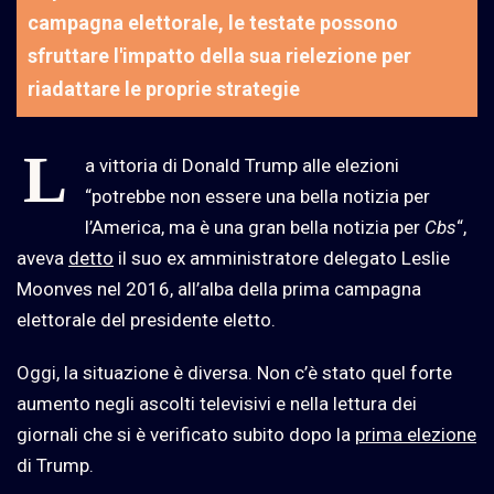
campagna elettorale, le testate possono
sfruttare l'impatto della sua rielezione per
riadattare le proprie strategie
L
a vittoria di Donald Trump alle elezioni
“potrebbe non essere una bella notizia per
l’America, ma è una gran bella notizia per
Cbs
“,
aveva
detto
il suo ex amministratore delegato Leslie
Moonves nel 2016, all’alba della prima campagna
elettorale del presidente eletto.
Oggi, la situazione è diversa. Non c’è stato quel forte
aumento negli ascolti televisivi e nella lettura dei
giornali che si è verificato subito dopo la
prima elezione
di Trump.