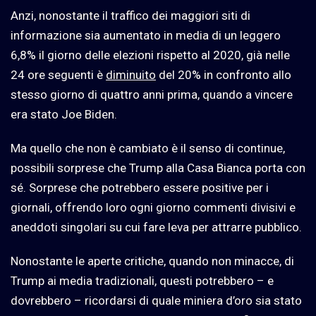
Anzi, nonostante il traffico dei maggiori siti di
informazione sia aumentato in media di un leggero
6,8% il giorno delle elezioni rispetto al 2020, già nelle
24 ore seguenti è
diminuito
del 20% in confronto allo
stesso giorno di quattro anni prima, quando a vincere
era stato Joe Biden.
Ma quello che non è cambiato è il senso di continue,
possibili sorprese che Trump alla Casa Bianca porta con
sé. Sorprese che potrebbero essere positive per i
giornali, offrendo loro ogni giorno commenti divisivi e
aneddoti singolari su cui fare leva per attrarre pubblico.
Nonostante le aperte critiche, quando non minacce, di
Trump ai media tradizionali, questi potrebbero – e
dovrebbero – ricordarsi di quale miniera d’oro sia stato