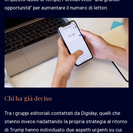
opportunità” per aumentare il numero di lettori.
Chi ha già deciso
Tra i gruppi editoriali contattati da
Digiday
, quelli che
stanno invece riadattando la propria strategia al ritorno
di Trump hanno individuato due aspetti urgenti su cui