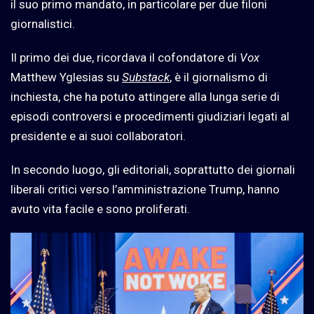
il suo primo mandato, in particolare per due filoni
giornalistici.
Il primo dei due, ricordava il cofondatore di
Vox
Matthew Yglesias su
Substack
, è il giornalismo di
inchiesta, che ha potuto attingere alla lunga serie di
episodi controversi e procedimenti giudiziari legati al
presidente e ai suoi collaboratori.
In secondo luogo, gli editoriali, soprattutto dei giornali
liberali critici verso l’amministrazione Trump, hanno
avuto vita facile e sono proliferati.