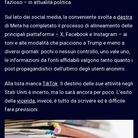
fazioso – in attualità politica.
Sul lato dei social media, la conveniente svolta a
destra
di Meta ha completato il processo di allineamento delle
principali piattaforme – X, Facebook e Instagram – ai
toni e alle modalità che piacciono a Trump e meno a
diversi giornali: pochi o nessun controllo, uno vale uno,
le informazioni da fonti affidabili valgono tanto quanto i
post propagandistici dell’ultimo degli utenti anonimi.
Alla lista manca
TikTok
. Il destino delle sue attività negli
Stati Uniti è incerto, ma lo sarà ancora per poco. L’esito
della
vicenda
, invece, è tutto da scrivere ed è difficile
fare previsioni.