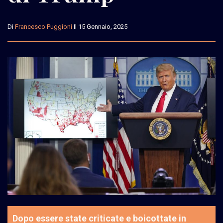
Di
Francesco Puggioni
Il 15 Gennaio, 2025
Dopo essere state criticate e boicottate in