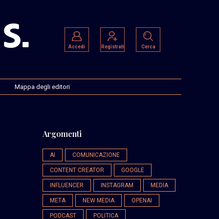
Accedi
Registrati
Cerca
Mappa degli editori
Argomenti
AI
COMUNICAZIONE
CONTENT CREATOR
GOOGLE
INFLUENCER
INSTAGRAM
MEDIA
META
NEW MEDIA
OPENAI
PODCAST
POLITICA