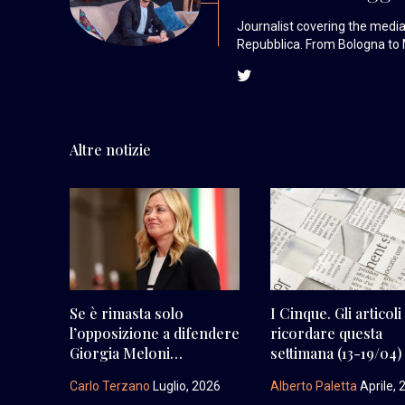
Journalist covering the media 
Repubblica. From Bologna to 
Altre notizie
Se è rimasta solo
I Cinque. Gli articoli
l’opposizione a difendere
ricordare questa
Giorgia Meloni…
settimana (13-19/04)
Carlo Terzano
Luglio, 2026
Alberto Paletta
Aprile, 